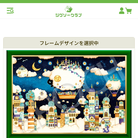
フレームデザインを選択中