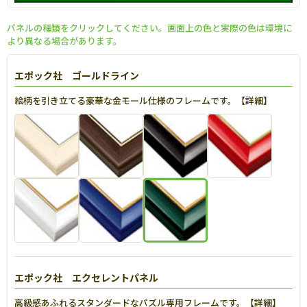
パネルの種類をクリックしてください。画面上の色と実際の色は環境に
より異なる場合があります。
エポック社 ゴールドライン
絵柄を引き立てる豪華な金モール仕様のフレームです。【
詳細
】
エポック社 エクセレントパネル
高級感あふれるスタンダードなパズル専用フレームです。【
詳細
】