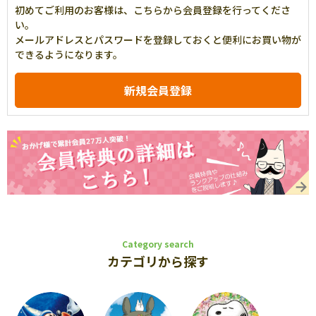
初めてご利用のお客様は、こちらから会員登録を行ってくださ
い。
メールアドレスとパスワードを登録しておくと便利にお買い物が
できるようになります。
Category search
カテゴリから探す