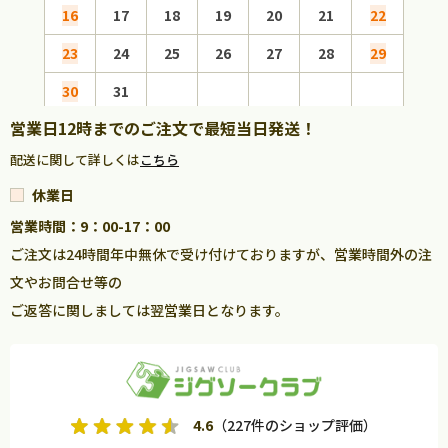
16
17
18
19
20
21
22
20
23
24
25
26
27
28
29
27
30
31
営業日12時までのご注文で最短当日発送！
配送に関して詳しくは
こちら
休業日
営業時間：9：00-17：00
ご注文は24時間年中無休で受け付けておりますが、営業時間外の注
文やお問合せ等の
ご返答に関しましては翌営業日となります。
4.6
（227件のショップ評価）