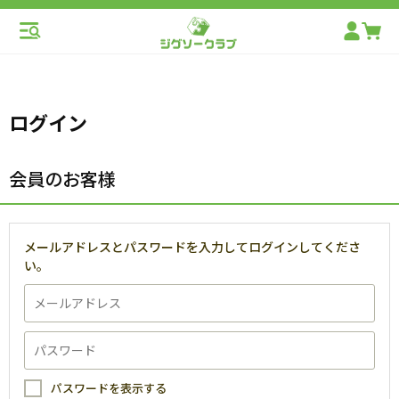
ログイン
会員のお客様
メールアドレスとパスワードを入力してログインしてくださ
い。
パスワードを表示する