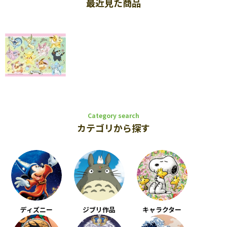
最近見た商品
Category search
カテゴリから探す
ディズニー
ジブリ作品
キャラクター