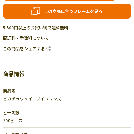
この商品に合うフレームを見る
5,500円以上のお買い物で送料無料
配送料・手数料について
この商品をシェアする
商品情報
商品名
ピカチュウ＆イーブイフレンズ
ピース数
208ピース