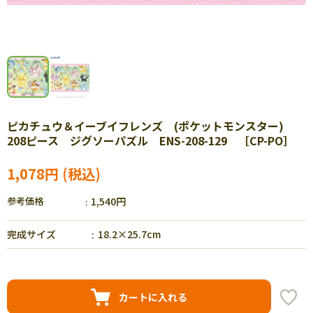
ピカチュウ＆イーブイフレンズ (ポケットモンスター)
208ピース ジグソーパズル ENS-208-129 ［CP-PO］
1,078円
参考価格
1,540円
完成サイズ
18.2×25.7cm
カートに入れる