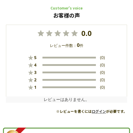
Customer’s voice
お客様の声
0.0
0
レビュー件数：
件
★
5
(0)
★
4
(0)
★
3
(0)
★
2
(0)
★
1
(0)
レビューはありません。
※レビューを書くには
ログイン
が必要です。