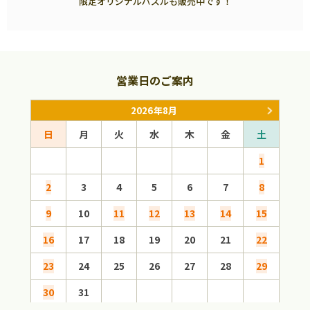
限定オリジナルパズルも販売中です！
営業日のご案内
2026年8月
日
月
火
水
木
金
土
日
1
2
3
4
5
6
7
8
6
9
10
11
12
13
14
15
13
16
17
18
19
20
21
22
20
23
24
25
26
27
28
29
27
30
31