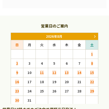
営業日のご案内
2026年8月
日
月
火
水
木
金
土
日
1
2
3
4
5
6
7
8
6
9
10
11
12
13
14
15
13
16
17
18
19
20
21
22
20
23
24
25
26
27
28
29
27
30
31