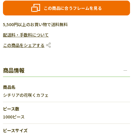
この商品に合うフレームを見る
5,500円以上のお買い物で送料無料
配送料・手数料について
この商品をシェアする
商品情報
商品名
シチリアの花咲くカフェ
ピース数
1000ピース
ピースサイズ