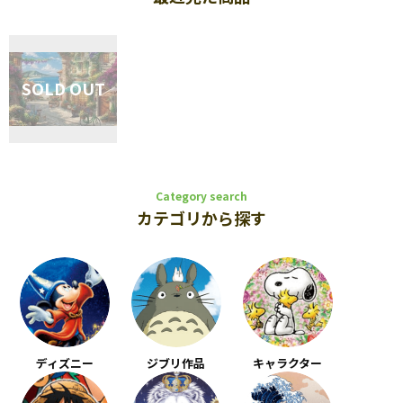
Category search
カテゴリから探す
ディズニー
ジブリ作品
キャラクター