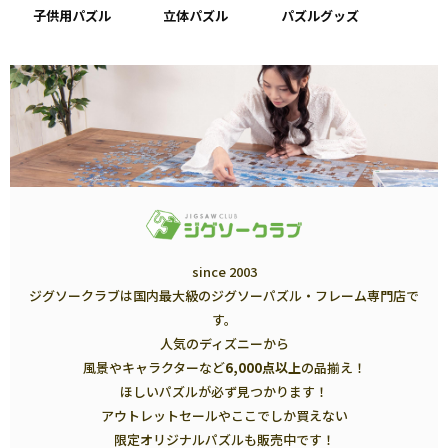
子供用パズル
立体パズル
パズルグッズ
since 2003
ジグソークラブは国内最大級のジグソーパズル・フレーム専門店で
す。
人気のディズニーから
風景やキャラクターなど
6,000点以上
の品揃え！
ほしいパズルが必ず見つかります！
アウトレットセールやここでしか買えない
限定オリジナルパズルも販売中です！