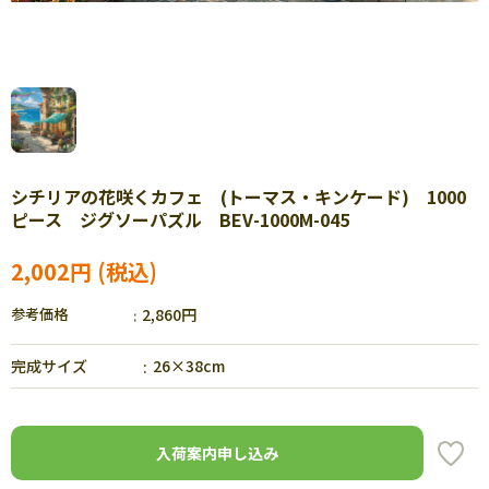
シチリアの花咲くカフェ (トーマス・キンケード) 1000
ピース ジグソーパズル BEV-1000M-045
2,002円
参考価格
2,860円
完成サイズ
26×38cm
入荷案内申し込み