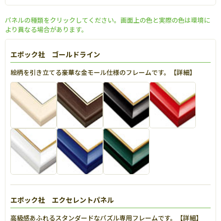
パネルの種類をクリックしてください。画面上の色と実際の色は環境に
より異なる場合があります。
エポック社 ゴールドライン
絵柄を引き立てる豪華な金モール仕様のフレームです。【
詳細
】
エポック社 エクセレントパネル
高級感あふれるスタンダードなパズル専用フレームです。【
詳細
】