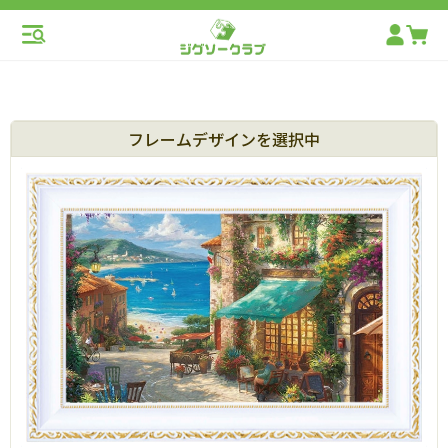
フレームデザインを選択中