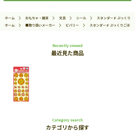
ホーム
おもちゃ・雑貨
文具
シール
スタンダード ぷっくりごほう
ホーム
■取り扱いメーカー
ビバリー
スタンダード ぷっくりごほうびシ
Recently viewed
最近見た商品
Category search
カテゴリから探す