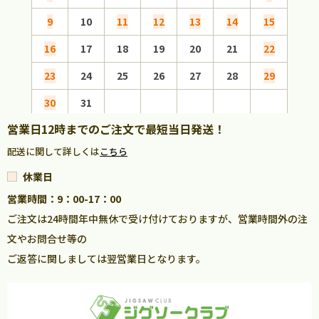
9
10
11
12
13
14
15
13
16
17
18
19
20
21
22
20
23
24
25
26
27
28
29
27
30
31
営業日12時までのご注文で最短当日発送！
配送に関して詳しくは
こちら
休業日
営業時間：9：00-17：00
ご注文は24時間年中無休で受け付けておりますが、営業時間外の注
文やお問合せ等の
ご返答に関しましては翌営業日となります。