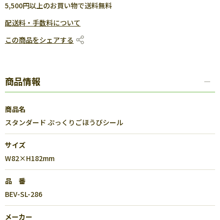
5,500円以上のお買い物で送料無料
配送料・手数料について
この商品をシェアする
商品情報
商品名
スタンダード ぷっくりごほうびシール
サイズ
W82×H182mm
品 番
BEV-SL-286
メーカー