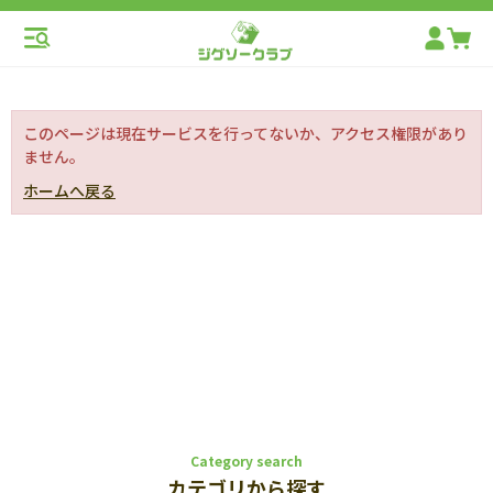
このページは現在サービスを行ってないか、アクセス権限があり
ません。
ホームへ戻る
Category search
カテゴリから探す