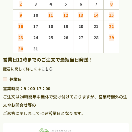
2
3
4
5
6
7
8
6
9
10
11
12
13
14
15
13
16
17
18
19
20
21
22
20
23
24
25
26
27
28
29
27
30
31
営業日12時までのご注文で最短当日発送！
配送に関して詳しくは
こちら
休業日
営業時間：9：00-17：00
ご注文は24時間年中無休で受け付けておりますが、営業時間外の注
文やお問合せ等の
ご返答に関しましては翌営業日となります。