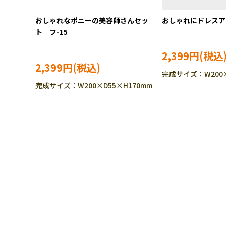
おしゃれなポニーの美容師さんセッ
おしゃれにドレスア
ト フ-15
2,399円
2,399円
完成サイズ：W200×
完成サイズ：W200×D55×H170mm