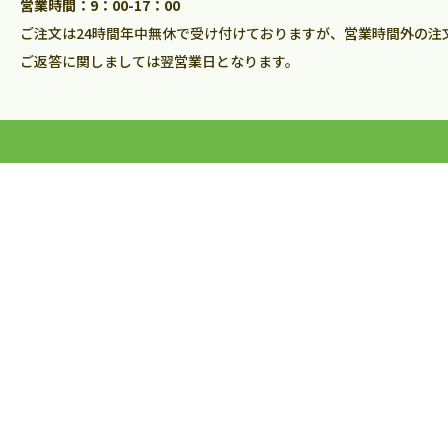
営業時間：9：00-17：00
ご注文は24時間年中無休で受け付けておりますが、営業時間外の注
ご返答に関しましては翌営業日となります。