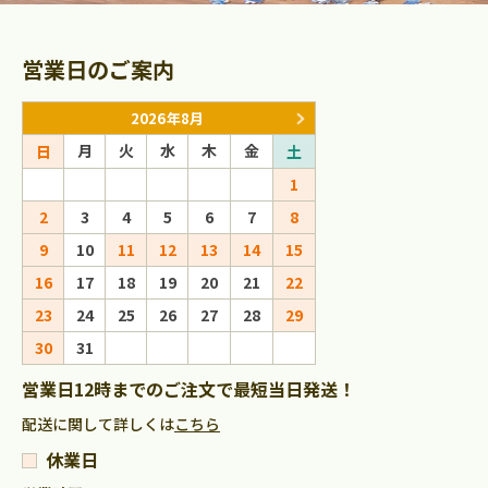
営業日のご案内
2026年8月
2026年9
月
火
水
木
金
月
火
水
日
土
日
1
1
2
2
3
4
5
6
7
8
6
7
8
9
9
10
11
12
13
14
15
13
14
15
16
16
17
18
19
20
21
22
20
21
22
23
23
24
25
26
27
28
29
27
28
29
30
30
31
営業日12時までのご注文で最短当日発送！
配送に関して詳しくは
こちら
休業日