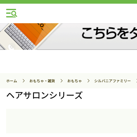
ホーム
おもちゃ・雑貨
おもちゃ
シルバニアファミリー
ヘアサロンシリーズ