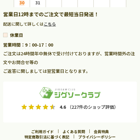
30
31
営業日12時までのご注文で最短当日発送！
配送に関して詳しくは
こちら
休業日
営業時間：9：00-17：00
ご注文は24時間年中無休で受け付けておりますが、営業時間外の注
文やお問合せ等の
ご返答に関しましては翌営業日となります。
4.6
（227件のショップ評価）
ご利用ガイド
よくある質問
会員特典
特定商取引法に基づく表記
プライバシーポリシー