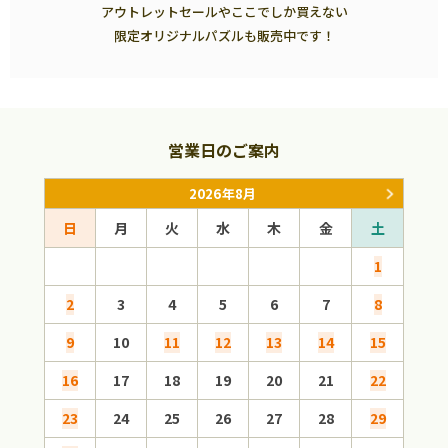
アウトレットセールやここでしか買えない
限定オリジナルパズルも販売中です！
営業日のご案内
2026年8月
日
月
火
水
木
金
土
日
1
2
3
4
5
6
7
8
6
9
10
11
12
13
14
15
13
16
17
18
19
20
21
22
20
23
24
25
26
27
28
29
27