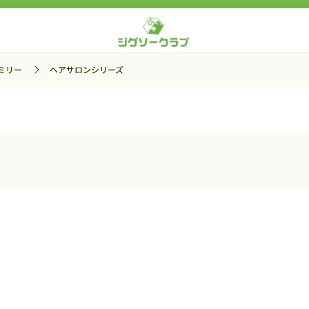
ミリー
ヘアサロンシリーズ