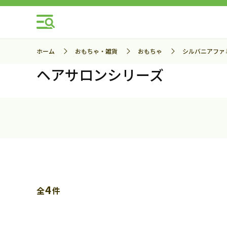
ホーム
おもちゃ・雑貨
おもちゃ
シルバニアファ
ヘアサロンシリーズ
4
全
件