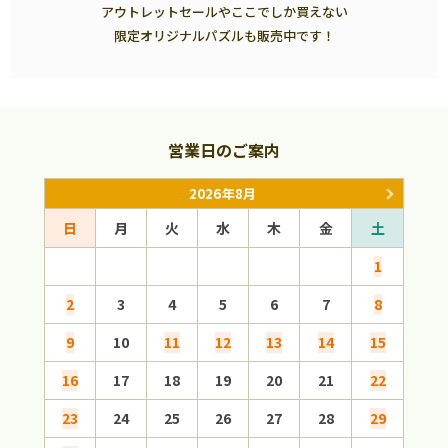
アウトレットセールやここでしか買えない
限定オリジナルパズルも販売中です！
営業日のご案内
2026年8月
日
月
火
水
木
金
土
日
1
2
3
4
5
6
7
8
6
9
10
11
12
13
14
15
13
16
17
18
19
20
21
22
20
23
24
25
26
27
28
29
27