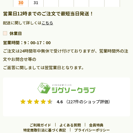
30
31
営業日12時までのご注文で最短当日発送！
配送に関して詳しくは
こちら
休業日
営業時間：9：00-17：00
ご注文は24時間年中無休で受け付けておりますが、営業時間外の注
文やお問合せ等の
ご返答に関しましては翌営業日となります。
4.6
（227件のショップ評価）
ご利用ガイド
よくある質問
会員特典
特定商取引法に基づく表記
プライバシーポリシー