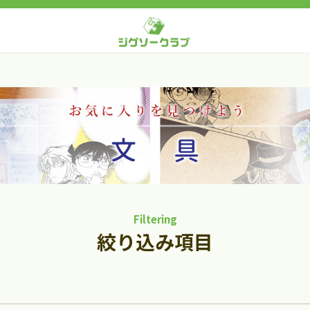
Filtering
絞り込み項目