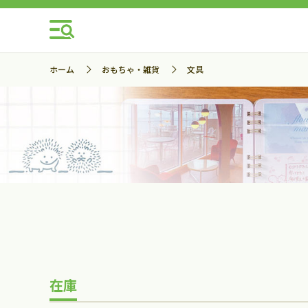
ホーム
おもちゃ・雑貨
文具
在庫