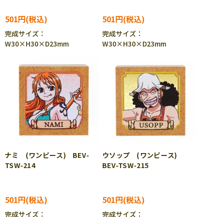
501円
501円
完成サイズ：
完成サイズ：
W30×H30×D23mm
W30×H30×D23mm
ナミ (ワンピース) BEV-
ウソップ (ワンピース)
TSW-214
BEV-TSW-215
501円
501円
完成サイズ：
完成サイズ：