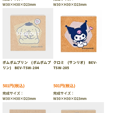
W30×H30×D23mm
W30×H30×D23mm
ポムポムプリン (ポムポムプ
クロミ (サンリオ) BEV-
リン) BEV-TSW-204
TSW-205
501円
501円
完成サイズ：
完成サイズ：
W30×H30×D23mm
W30×H30×D23mm