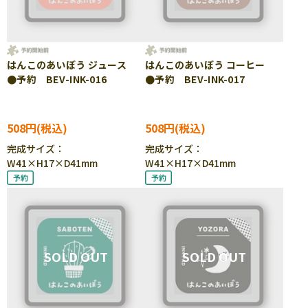
はんこのあいぼう ジュース
はんこのあいぼう コーヒー
●予約 BEV-INK-016
●予約 BEV-INK-017
508円
508円
完成サイズ：
完成サイズ：
W41×H17×D41mm
W41×H17×D41mm