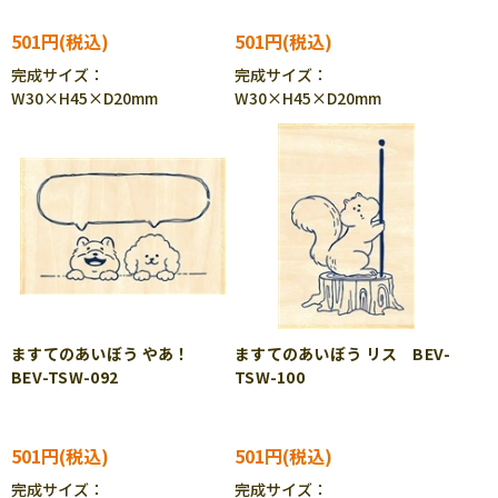
501円
501円
完成サイズ：
完成サイズ：
W30×H45×D20mm
W30×H45×D20mm
ますてのあいぼう やあ！
ますてのあいぼう リス BEV-
BEV-TSW-092
TSW-100
501円
501円
完成サイズ：
完成サイズ：