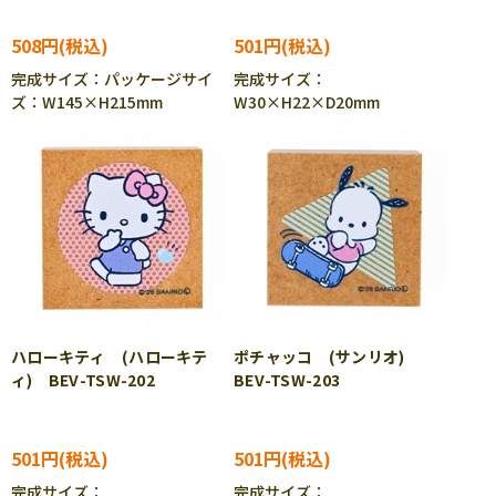
508円
501円
完成サイズ：パッケージサイ
完成サイズ：
ズ：W145×H215mm
W30×H22×D20mm
ハローキティ (ハローキテ
ポチャッコ (サンリオ)
ィ) BEV-TSW-202
BEV-TSW-203
501円
501円
完成サイズ：
完成サイズ：