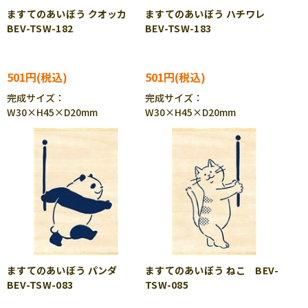
ますてのあいぼう クオッカ
ますてのあいぼう ハチワレ
BEV-TSW-182
BEV-TSW-183
501円
501円
完成サイズ：
完成サイズ：
W30×H45×D20mm
W30×H45×D20mm
ますてのあいぼう パンダ
ますてのあいぼう ねこ BEV-
BEV-TSW-083
TSW-085