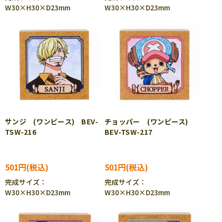
W30×H30×D23mm
W30×H30×D23mm
サンジ (ワンピース) BEV-
チョッパー (ワンピース)
TSW-216
BEV-TSW-217
501円
501円
完成サイズ：
完成サイズ：
W30×H30×D23mm
W30×H30×D23mm