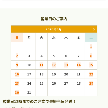
営業日のご案内
2026年8月
日
月
火
水
木
金
土
日
1
2
3
4
5
6
7
8
6
9
10
11
12
13
14
15
13
16
17
18
19
20
21
22
20
23
24
25
26
27
28
29
27
30
31
営業日12時までのご注文で最短当日発送！