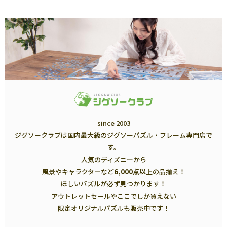
since 2003
ジグソークラブは国内最大級のジグソーパズル・フレーム専門店で
す。
人気のディズニーから
風景やキャラクターなど
6,000点以上
の品揃え！
ほしいパズルが必ず見つかります！
アウトレットセールやここでしか買えない
限定オリジナルパズルも販売中です！