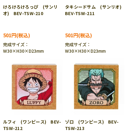
けろけろけろっぴ (サンリ
タキシードサム (サンリオ)
オ) BEV-TSW-210
BEV-TSW-211
501円
501円
完成サイズ：
完成サイズ：
W30×H30×D23mm
W30×H30×D23mm
ルフィ (ワンピース) BEV-
ゾロ (ワンピース) BEV-
TSW-212
TSW-213