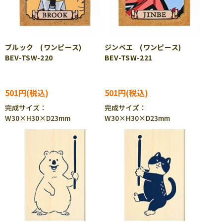
ブルック (ワンピース)
ジンベエ (ワンピース)
BEV-TSW-220
BEV-TSW-221
501円
501円
完成サイズ：
完成サイズ：
W30×H30×D23mm
W30×H30×D23mm