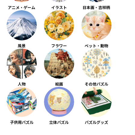
アニメ・ゲーム
イラスト
日本画・吉祥柄
風景
フラワー
ペット・動物
人物
絵画
その他パズル
子供用パズル
立体パズル
パズルグッズ