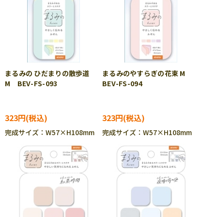
まるみの ひだまりの散歩道
まるみのやすらぎの花束 M
M BEV-FS-093
BEV-FS-094
323円
323円
完成サイズ：W57×H108mm
完成サイズ：W57×H108mm