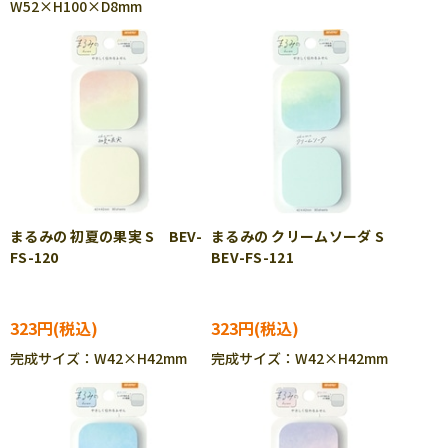
W52×H100×D8mm
まるみの 初夏の果実 S BEV-
まるみの クリームソーダ S
FS-120
BEV-FS-121
323円
323円
完成サイズ：W42×H42mm
完成サイズ：W42×H42mm