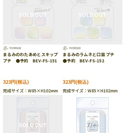
まるみのわたあめとスキップ
まるみのラムネと口笛 プチ
プチ ●予約 BEV-FS-151
●予約 BEV-FS-152
323円
323円
完成サイズ：W85×H102mm
完成サイズ：W85×H102mm