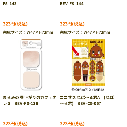
FS-143
BEV-FS-144
323円
323円
完成サイズ：W47×H72mm
完成サイズ：W47×H72mm
まるみの 昼下がりのカフェオ
ココサス ねば～る君A (ねば
レ S BEV-FS-136
～る君) BEV-CS-067
323円
323円