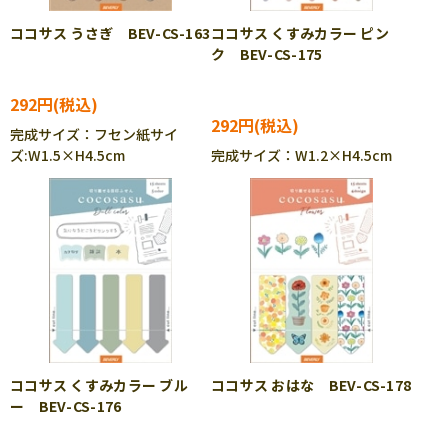
ココサス うさぎ BEV-CS-163
ココサス くすみカラー ピン
ク BEV-CS-175
292円
292円
完成サイズ：フセン紙サイ
ズ:W1.5×H4.5cm
完成サイズ：W1.2×H4.5cm
ココサス くすみカラー ブル
ココサス おはな BEV-CS-178
ー BEV-CS-176