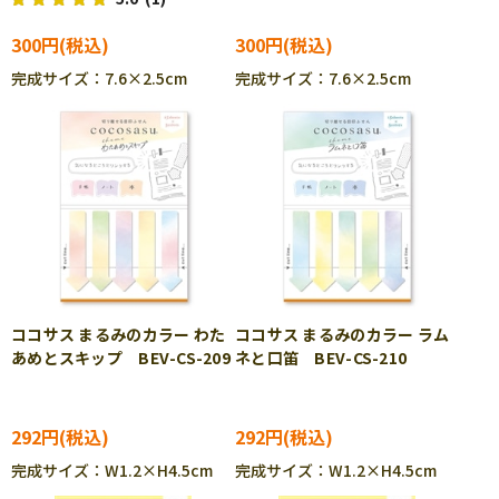
300円
300円
完成サイズ：7.6×2.5cm
完成サイズ：7.6×2.5cm
ココサス まるみのカラー わた
ココサス まるみのカラー ラム
あめとスキップ BEV-CS-209
ネと口笛 BEV-CS-210
292円
292円
完成サイズ：W1.2×H4.5cm
完成サイズ：W1.2×H4.5cm