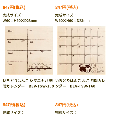
847円
847円
完成サイズ：
完成サイズ：
W60×H60×D23mm
W60×H60×D23mm
いろどりはんこ シマエナガ 週
いろどりはんこ ねこ 月間カレ
間カレンダー BEV-TSW-159
ンダー BEV-TSW-160
847円
847円
完成サイズ：
完成サイズ：