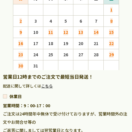
1
2
3
4
5
6
7
8
6
9
10
11
12
13
14
15
13
16
17
18
19
20
21
22
20
23
24
25
26
27
28
29
27
30
31
営業日12時までのご注文で最短当日発送！
配送に関して詳しくは
こちら
休業日
営業時間：9：00-17：00
ご注文は24時間年中無休で受け付けておりますが、営業時間外の注
文やお問合せ等の
ご返答に関しましては翌営業日となります。