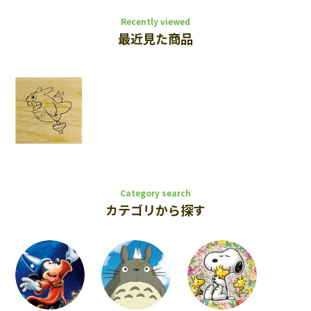
Recently viewed
最近見た商品
Category search
カテゴリから探す