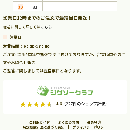
30
31
営業日12時までのご注文で最短当日発送！
配送に関して詳しくは
こちら
休業日
営業時間：9：00-17：00
ご注文は24時間年中無休で受け付けておりますが、営業時間外の注
文やお問合せ等の
ご返答に関しましては翌営業日となります。
4.6
（227件のショップ評価）
ご利用ガイド
よくある質問
会員特典
特定商取引法に基づく表記
プライバシーポリシー