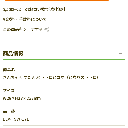
5,500円以上のお買い物で送料無料
配送料・手数料について
この商品をシェアする
商品情報
商品名
きんちゃく すたんぷ トトロとコマ（となりのトトロ）
サイズ
W28×H28×D23mm
品 番
BEV-TSW-171