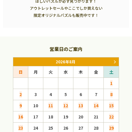
ほしいパズルが必ず見つかります！
アウトレットセールやここでしか買えない
限定オリジナルパズルも販売中です！
営業日のご案内
2026年8月
日
月
火
水
木
金
土
日
1
2
3
4
5
6
7
8
6
9
10
11
12
13
14
15
13
16
17
18
19
20
21
22
20
23
24
25
26
27
28
29
27