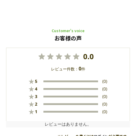
Customer’s voice
お客様の声
0.0
0
レビュー件数：
件
★
5
(0)
★
4
(0)
★
3
(0)
★
2
(0)
★
1
(0)
レビューはありません。