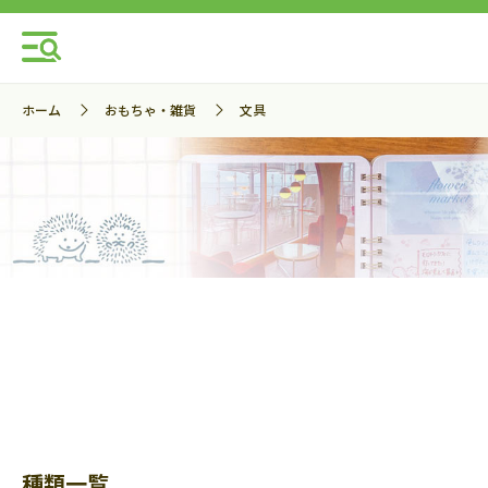
ホーム
おもちゃ・雑貨
文具
種類一覧