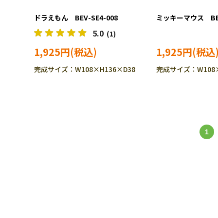
ドラえもん BEV-SE4-008
ミッキーマウス BEV-
5.0
(1)
1,925円
1,925円
完成サイズ：W108×H136×D38
完成サイズ：W108×
1