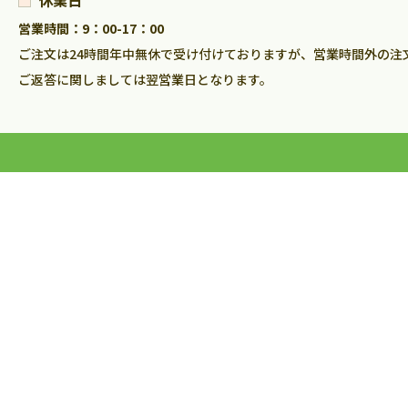
休業日
営業時間：9：00-17：00
ご注文は24時間年中無休で受け付けておりますが、営業時間外の注
ご返答に関しましては翌営業日となります。