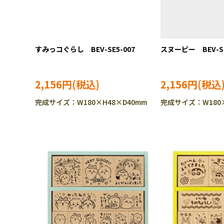
すみっコぐらし BEV-SE5-007
スヌーピー BEV-SE
2,156円
2,156円
完成サイズ：W180×H48×D40mm
完成サイズ：W180×