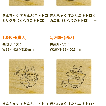
きんちゃく すたんぷ 中トトロ
きんちゃく すたんぷ トトロと
とサクラ（となりのトトロ）
カエル（となりのトトロ）
(となりのトトロ) BEV-TSW-
(となりのトトロ) BEV-TSW-
172
173
1,040円
1,040円
完成サイズ：
完成サイズ：
W28×H28×D23mm
W28×H28×D23mm
きんちゃく すたんぷ 中トトロ
きんちゃく すたんぷ トトロと