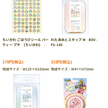
ちいかわ ごほうびシール パー
わたあめとスキップ M BEV-
ティー プチ (ちいかわ)
FS-143
BEV-SL-268 ［CP-CH］
170円
323円
完成サイズ：W125×H182mm
完成サイズ：W47×H72mm