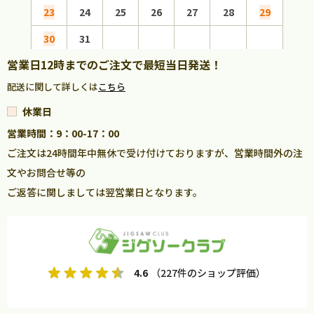
23
24
25
26
27
28
29
27
30
31
営業日12時までのご注文で最短当日発送！
配送に関して詳しくは
こちら
休業日
営業時間：9：00-17：00
ご注文は24時間年中無休で受け付けておりますが、営業時間外の注
文やお問合せ等の
ご返答に関しましては翌営業日となります。
4.6
（227件のショップ評価）