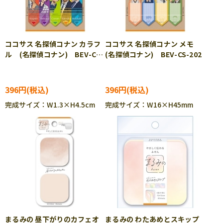
ココサス 名探偵コナン カラフ
ココサス 名探偵コナン メモ
ル (名探偵コナン) BEV-CS-
(名探偵コナン) BEV-CS-202
201
396円
396円
完成サイズ：W1.3×H4.5cm
完成サイズ：W16×H45mm
まるみの 昼下がりのカフェオ
まるみの わたあめとスキップ