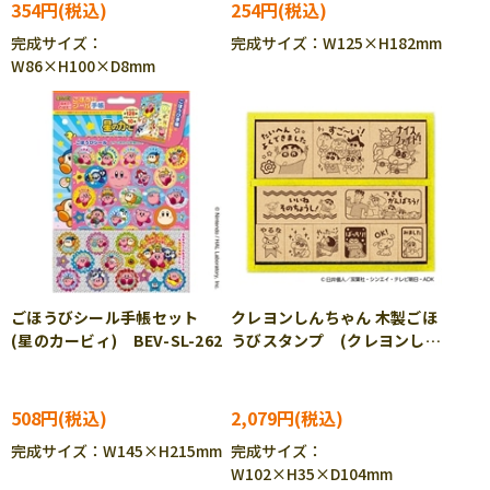
354円
254円
完成サイズ：
完成サイズ：W125×H182mm
W86×H100×D8mm
ごほうびシール手帳セット
クレヨンしんちゃん 木製ごほ
(星のカービィ) BEV-SL-262
うびスタンプ (クレヨンしん
ちゃん) BEV-SDH-132
508円
2,079円
完成サイズ：W145×H215mm
完成サイズ：
W102×H35×D104mm