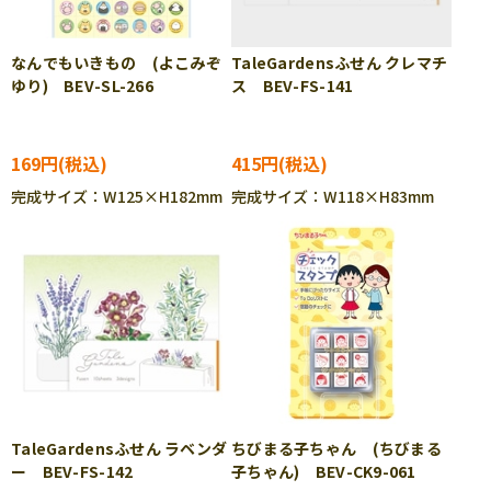
なんでもいきもの (よこみぞ
TaleGardensふせん クレマチ
ゆり) BEV-SL-266
ス BEV-FS-141
169円
415円
完成サイズ：W125×H182mm
完成サイズ：W118×H83mm
TaleGardensふせん ラベンダ
ちびまる子ちゃん (ちびまる
ー BEV-FS-142
子ちゃん) BEV-CK9-061