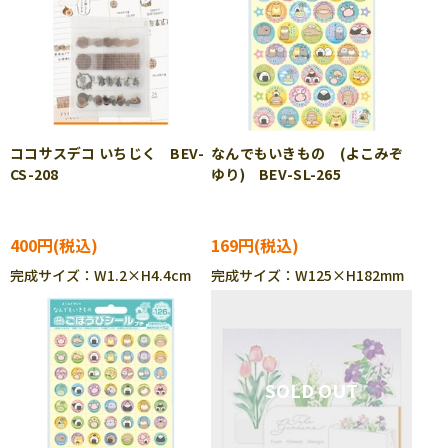
ココサスデコ いちじく BEV-
なんでもいきもの (よこみぞ
CS-208
ゆり) BEV-SL-265
400円
169円
完成サイズ：W1.2×H4.4cm
完成サイズ：W125×H182mm