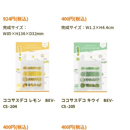
924円
400円
完成サイズ：
完成サイズ：W1.2×H4.4cm
W85×H136×D32mm
ココサスデコ レモン BEV-
ココサスデコ キウイ BEV-
CS-204
CS-205
400円
400円