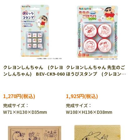
クレヨンしんちゃん (クレヨ
クレヨンしんちゃん 先生のご
ンしんちゃん) BEV-CK9-060
ほうびスタンプ (クレヨンし
んちゃん) BEV-SE4-058
1,270円
1,925円
完成サイズ：
完成サイズ：
W71×H130×D35mm
W108×H136×D38mm