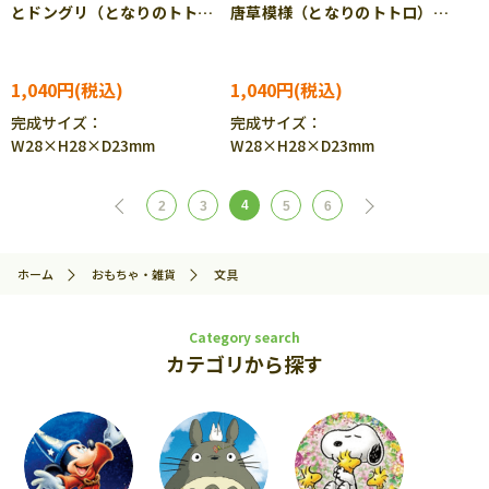
とドングリ（となりのトト
唐草模様（となりのトトロ）
ロ） (となりのトトロ)
(となりのトトロ) BEV-TSW-
BEV-TSW-174
175
1,040円
1,040円
完成サイズ：
完成サイズ：
W28×H28×D23mm
W28×H28×D23mm
4
2
3
5
6
ホーム
おもちゃ・雑貨
文具
Category search
カテゴリから探す