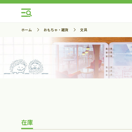
ホーム
おもちゃ・雑貨
文具
在庫