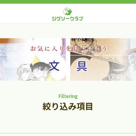
Filtering
絞り込み項目