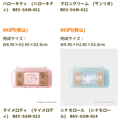
ハローキティ (ハローキテ
マロンクリーム (サンリオ)
ィ) BEV-SGM-021
BEV-SGM-022
693円
693円
完成サイズ：
完成サイズ：
W6.95×H2.65×D3.8cm
W6.95×H2.65×D3.8cm
マイメロディ (マイメロデ
シナモロール (シナモロー
ィ) BEV-SGM-023
ル) BEV-SGM-024