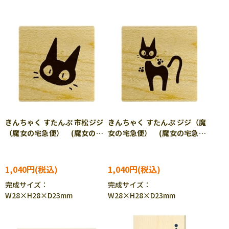
きんちゃく すたんぷ 市松ジジ
きんちゃく すたんぷ ジジ（魔
（魔女の宅急便） (魔女の宅
女の宅急便） (魔女の宅急
急便) BEV-TSW-176
便) BEV-TSW-177
1,040円
1,040円
完成サイズ：
完成サイズ：
W28×H28×D23mm
W28×H28×D23mm