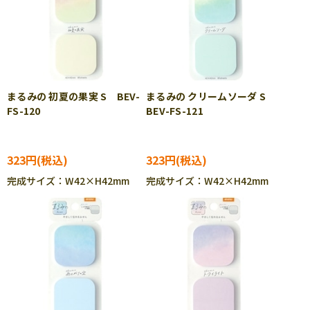
まるみの 初夏の果実 S BEV-
まるみの クリームソーダ S
FS-120
BEV-FS-121
323円
323円
完成サイズ：W42×H42mm
完成サイズ：W42×H42mm