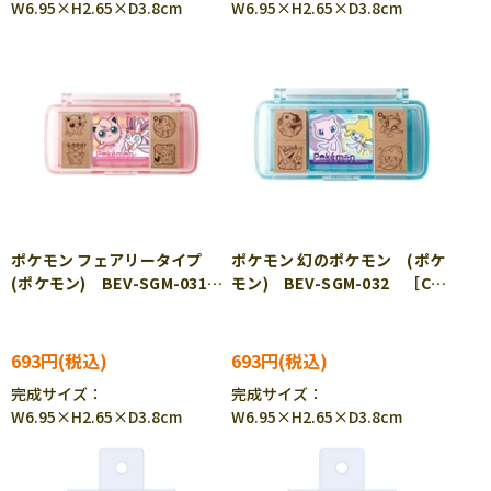
W6.95×H2.65×D3.8cm
W6.95×H2.65×D3.8cm
ポケモン フェアリータイプ
ポケモン 幻のポケモン (ポケ
(ポケモン) BEV-SGM-031
モン) BEV-SGM-032 ［CP-
［CP-PO］
PO］
693円
693円
完成サイズ：
完成サイズ：
W6.95×H2.65×D3.8cm
W6.95×H2.65×D3.8cm