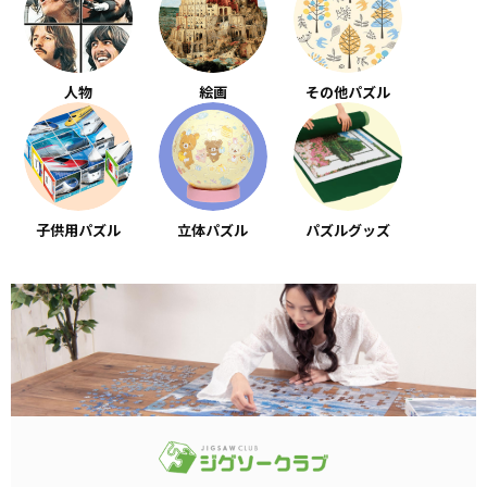
人物
絵画
その他パズル
子供用パズル
立体パズル
パズルグッズ