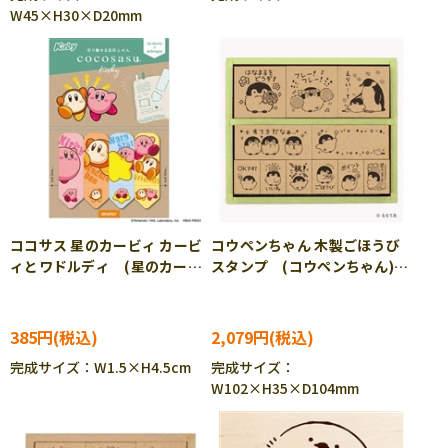
W45×H30×D20mm
ココサス 星のカービィ カービ
コウペンちゃん 木製ごほうび
ィとワドルディ (星のカービ
スタンプ (コウペンちゃん)
ィ) BEV-CS-196
BEV-SDH-130
385円
2,079円
完成サイズ：W1.5×H4.5cm
完成サイズ：
W102×H35×D104mm