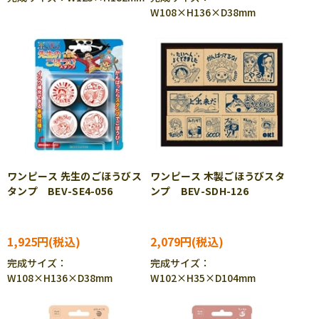
W108×H136×D38mm
ワンピース 先生のごほうびス
ワンピース 木製ごほうびスタ
タンプ BEV-SE4-056
ンプ BEV-SDH-126
1,925円
2,079円
完成サイズ：
完成サイズ：
W108×H136×D38mm
W102×H35×D104mm