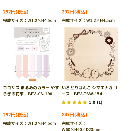
292円
292円
完成サイズ：W1.2×H4.5cm
完成サイズ：W1.2×H4.5cm
ココサス まるみのカラー やす
いろどりはんこ シマエナガ リ
らぎの花束 BEV-CS-190
ース BEV-TSW-154
5.0
(1)
292円
847円
完成サイズ：W1.2×H4.5cm
完成サイズ：
W60×H60×D23mm