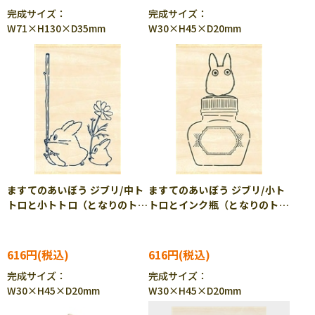
完成サイズ：
完成サイズ：
W71×H130×D35mm
W30×H45×D20mm
ますてのあいぼう ジブリ/中ト
ますてのあいぼう ジブリ/小ト
トロと小トトロ（となりのトト
トロとインク瓶（となりのトト
ロ） (となりのトトロ)
ロ） (となりのトトロ)
BEV-TSW-144
BEV-TSW-145
616円
616円
完成サイズ：
完成サイズ：
W30×H45×D20mm
W30×H45×D20mm