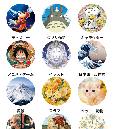
ディズニー
ジブリ作品
キャラクター
アニメ・ゲーム
イラスト
日本画・吉祥柄
風景
フラワー
ペット・動物