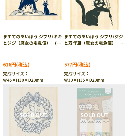
ますてのあいぼう ジブリ/キキ
ますてのあいぼう ジブリ/ジジ
とジジ（魔女の宅急便） (魔
と万年筆（魔女の宅急便）
女の宅急便) BEV-TSW-148
(魔女の宅急便) BEV-TSW-
149
616円
577円
完成サイズ：
完成サイズ：
W45×H30×D20mm
W30×H35×D20mm