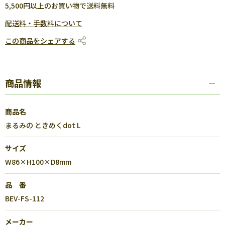
5,500円以上のお買い物で送料無料
配送料・手数料について
この商品をシェアする
商品情報
商品名
まるみの ときめくdot L
サイズ
W86×H100×D8mm
品 番
BEV-FS-112
メーカー