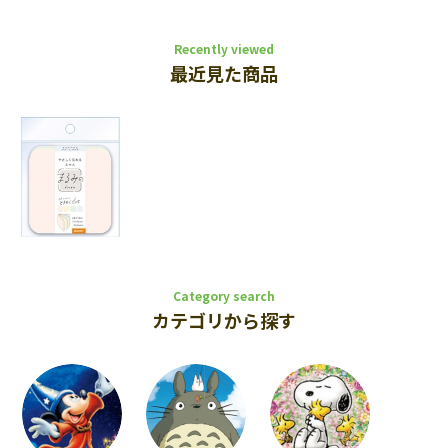
Recently viewed
最近見た商品
Category search
カテゴリから探す