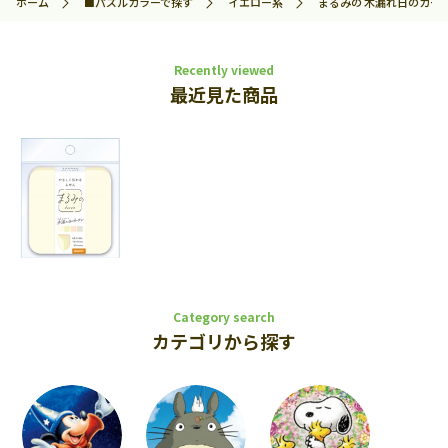
ホーム
■パズルカラーで探す
イエロー系
まるみの 木漏れ日のカーテン 
Recently viewed
最近見た商品
Category search
カテゴリから探す