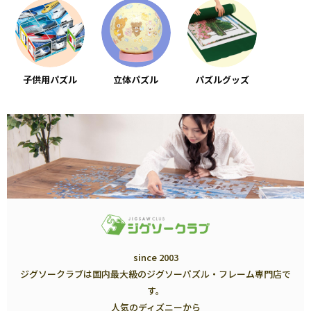
子供用パズル
立体パズル
パズルグッズ
since 2003
ジグソークラブは国内最大級のジグソーパズル・フレーム専門店で
す。
人気のディズニーから