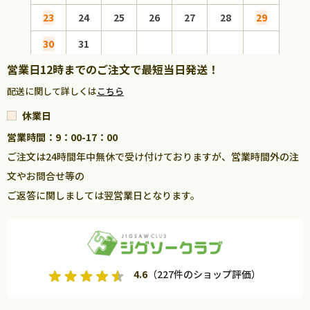
23
24
25
26
27
28
29
27
30
31
営業日12時までのご注文で最短当日発送！
配送に関して詳しくは
こちら
休業日
営業時間：9：00-17：00
ご注文は24時間年中無休で受け付けておりますが、営業時間外の注
文やお問合せ等の
ご返答に関しましては翌営業日となります。
4.6
（227件のショップ評価）