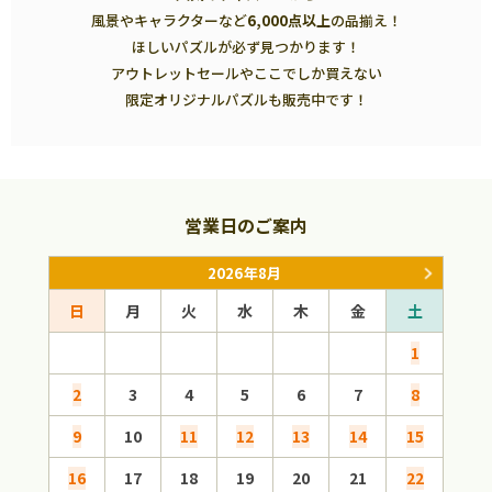
風景やキャラクターなど
6,000点以上
の品揃え！
ほしいパズルが必ず見つかります！
アウトレットセールやここでしか買えない
限定オリジナルパズルも販売中です！
営業日のご案内
2026年8月
日
月
火
水
木
金
土
日
1
2
3
4
5
6
7
8
6
9
10
11
12
13
14
15
13
16
17
18
19
20
21
22
20