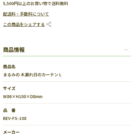
5,500円以上のお買い物で送料無料
配送料・手数料について
この商品をシェアする
商品情報
商品名
まるみの 木漏れ日のカーテン L
サイズ
W86×H100×D8mm
品 番
BEV-FS-108
メーカー