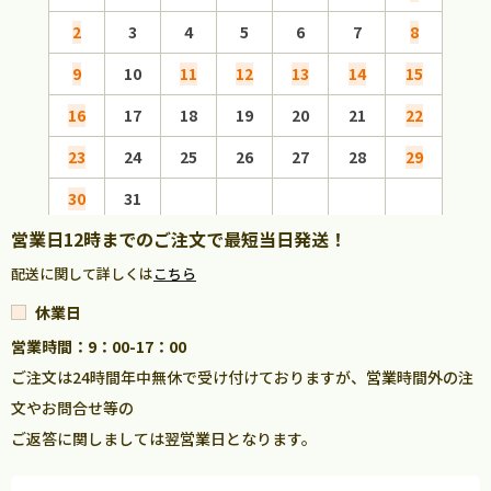
2
3
4
5
6
7
8
6
9
10
11
12
13
14
15
13
16
17
18
19
20
21
22
20
23
24
25
26
27
28
29
27
30
31
営業日12時までのご注文で最短当日発送！
配送に関して詳しくは
こちら
休業日
営業時間：9：00-17：00
ご注文は24時間年中無休で受け付けておりますが、営業時間外の注
文やお問合せ等の
ご返答に関しましては翌営業日となります。