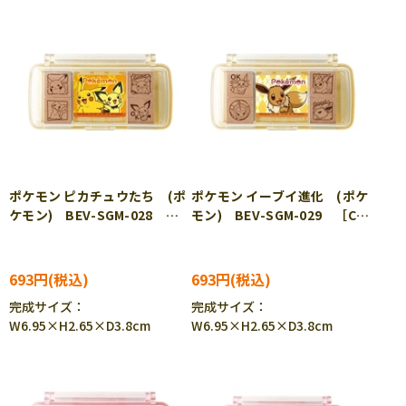
ポケモン ピカチュウたち (ポ
ポケモン イーブイ進化 (ポケ
ケモン) BEV-SGM-028
モン) BEV-SGM-029 ［CP-
［CP-PO］
PO］
693円
693円
完成サイズ：
完成サイズ：
W6.95×H2.65×D3.8cm
W6.95×H2.65×D3.8cm