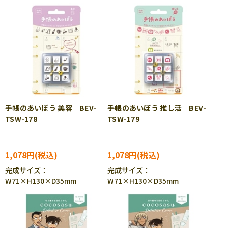
手帳のあいぼう 美容 BEV-
手帳のあいぼう 推し活 BEV-
TSW-178
TSW-179
1,078円
1,078円
完成サイズ：
完成サイズ：
W71×H130×D35mm
W71×H130×D35mm