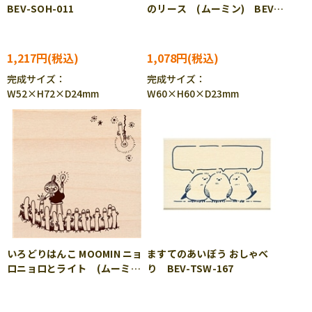
BEV-SOH-011
のリース (ムーミン) BEV-
TSW-165
1,217円
1,078円
完成サイズ：
完成サイズ：
W52×H72×D24mm
W60×H60×D23mm
いろどりはんこ MOOMIN ニョ
ますてのあいぼう おしゃべ
ロニョロとライト (ムーミ
り BEV-TSW-167
ン) BEV-TSW-166