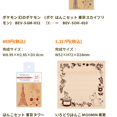
ポケモン 幻のポケモン (ポケ
はんこセット 東京スカイツリ
モン) BEV-SGM-032 ［CP-
ー BEV-SOH-010
PO］
693円
1,217円
完成サイズ：
完成サイズ：
W6.95×H2.65×D3.8cm
W52×H72×D24mm
はんこセット 東京タワー
いろどりはんこ MOOMIN 果実