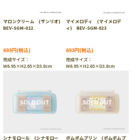
マロンクリーム (サンリオ)
マイメロディ (マイメロデ
BEV-SGM-022
ィ) BEV-SGM-023
693円
693円
完成サイズ：
完成サイズ：
W6.95×H2.65×D3.8cm
W6.95×H2.65×D3.8cm
シナモロール (シナモロー
ポムポムプリン (ポムポムプ