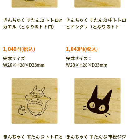
きんちゃく すたんぷ トトロと
きんちゃく すたんぷ 中トトロ
カエル（となりのトトロ）
とドングリ（となりのトト
(となりのトトロ) BEV-TSW-
ロ） (となりのトトロ)
173
BEV-TSW-174
1,040円
1,040円
完成サイズ：
完成サイズ：
W28×H28×D23mm
W28×H28×D23mm
きんちゃく すたんぷ トトロと
きんちゃく すたんぷ 市松ジジ