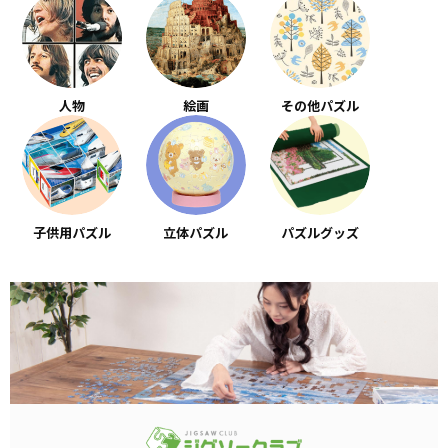
人物
絵画
その他パズル
子供用パズル
立体パズル
パズルグッズ