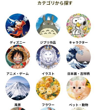
カテゴリから探す
ディズニー
ジブリ作品
キャラクター
アニメ・ゲーム
イラスト
日本画・吉祥柄
風景
フラワー
ペット・動物