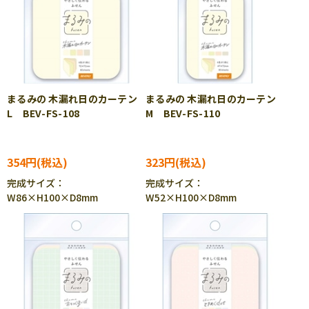
まるみの 木漏れ日のカーテン
まるみの 木漏れ日のカーテン
L BEV-FS-108
M BEV-FS-110
354円
323円
完成サイズ：
完成サイズ：
W86×H100×D8mm
W52×H100×D8mm