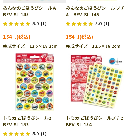
みんなのごほうびシールＡ
みんなのごほうびシール プチ
BEV-SL-145
A BEV-SL-146
5.0
(1)
5.0
(1)
154円
154円
完成サイズ：12.5×18.2cm
完成サイズ：12.5×18.2cm
トミカ ごほうびシール2
トミカ ごほうびシールプチ2
BEV-SL-153
BEV-SL-154
5.0
(1)