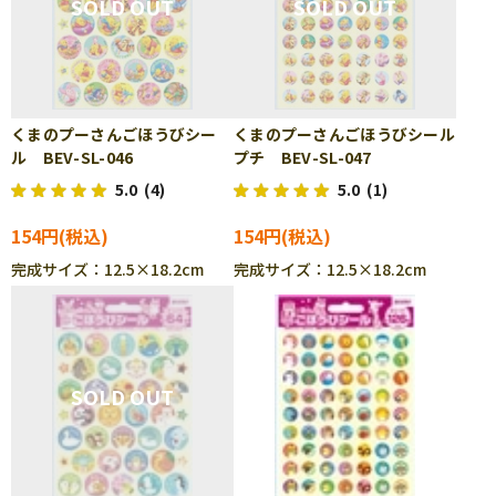
くまのプーさんごほうびシー
くまのプーさんごほうびシール
ル BEV-SL-046
プチ BEV-SL-047
5.0
(4)
5.0
(1)
154円
154円
完成サイズ：12.5×18.2cm
完成サイズ：12.5×18.2cm