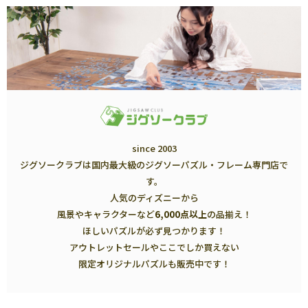
since 2003
ジグソークラブは国内最大級のジグソーパズル・フレーム専門店で
す。
人気のディズニーから
風景やキャラクターなど
6,000点以上
の品揃え！
ほしいパズルが必ず見つかります！
アウトレットセールやここでしか買えない
限定オリジナルパズルも販売中です！