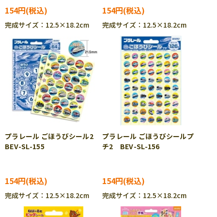
154円
154円
完成サイズ：12.5×18.2cm
完成サイズ：12.5×18.2cm
プラレール ごほうびシール2
プラレール ごほうびシールプ
BEV-SL-155
チ2 BEV-SL-156
154円
154円
完成サイズ：12.5×18.2cm
完成サイズ：12.5×18.2cm