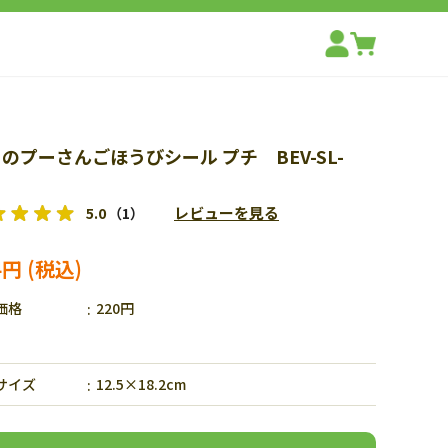
のプーさんごほうびシール プチ BEV-SL-
レビューを見る
5.0
（1）
4円
価格
220円
サイズ
12.5×18.2cm