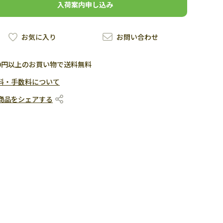
入荷案内申し込み
お気に入り
お問い合わせ
500円以上のお買い物で送料無料
料・手数料について
商品をシェアする