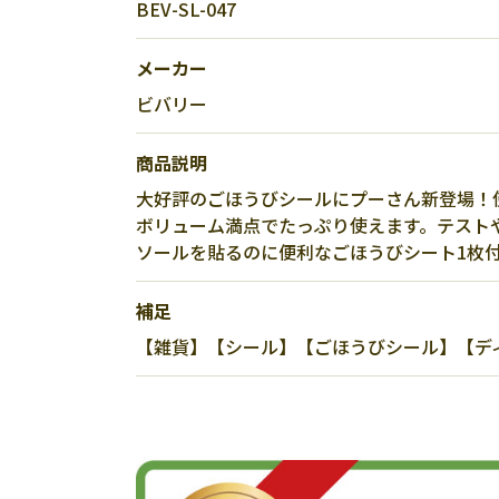
BEV-SL-047
メーカー
ビバリー
商品説明
大好評のごほうびシールにプーさん新登場！
ボリューム満点でたっぷり使えます。テスト
ソールを貼るのに便利なごほうびシート1枚
補足
【雑貨】【シール】【ごほうびシール】【デ