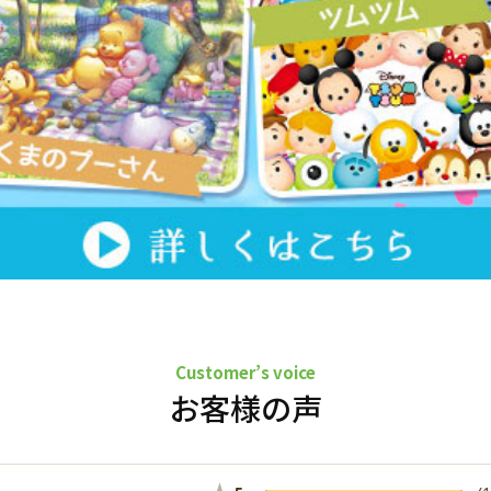
Customer’s voice
お客様の声