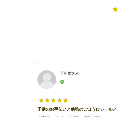
アルセウス
子供のお手伝いと勉強のごほうびシールと