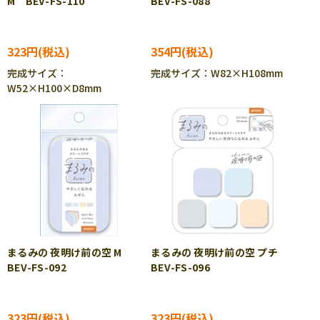
M BEV-FS-110
BEV-FS-088
323円
354円
完成サイズ：
完成サイズ：W82×H108mm
W52×H100×D8mm
まるみの 夜明け前の空 M
まるみの 夜明け前の空 プチ
BEV-FS-092
BEV-FS-096
323円
323円