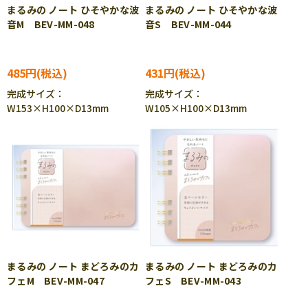
まるみの ノート ひそやかな波
まるみの ノート ひそやかな波
音M BEV-MM-048
音S BEV-MM-044
485円
431円
完成サイズ：
完成サイズ：
W153×H100×D13mm
W105×H100×D13mm
まるみの ノート まどろみのカ
まるみの ノート まどろみのカ
フェM BEV-MM-047
フェS BEV-MM-043