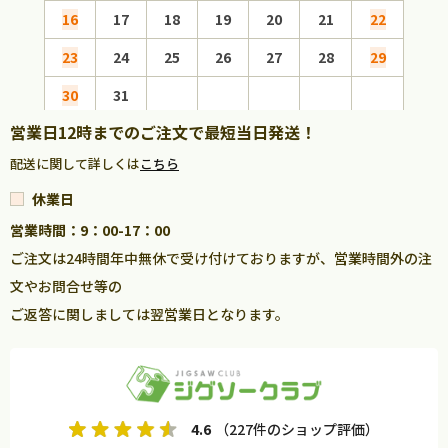
16
17
18
19
20
21
22
20
23
24
25
26
27
28
29
27
30
31
営業日12時までのご注文で最短当日発送！
配送に関して詳しくは
こちら
休業日
営業時間：9：00-17：00
ご注文は24時間年中無休で受け付けておりますが、営業時間外の注
文やお問合せ等の
ご返答に関しましては翌営業日となります。
4.6
（227件のショップ評価）