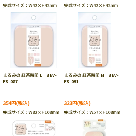
完成サイズ：W42×H42mm
完成サイズ：W42×H42mm
まるみの 紅茶時間 L BEV-
まるみの 紅茶時間 M BEV-
FS-087
FS-091
354円
323円
完成サイズ：W82×H108mm
完成サイズ：W57×H108mm