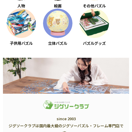
人物
絵画
その他パズル
子供用パズル
立体パズル
パズルグッズ
since 2003
ジグソークラブは国内最大級のジグソーパズル・フレーム専門店で