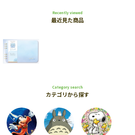
Recently viewed
最近見た商品
Category search
カテゴリから探す