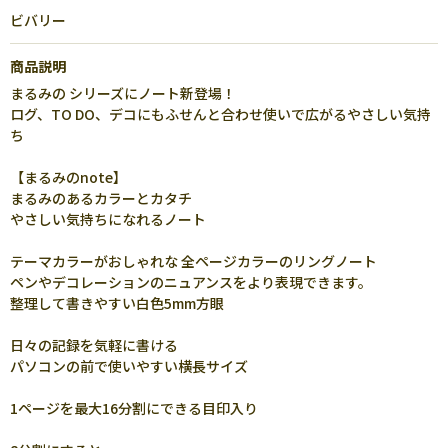
ビバリー
商品説明
まるみの シリーズにノート新登場！
ログ、TO DO、デコにもふせんと合わせ使いで広がるやさしい気持
ち
【まるみのnote】
まるみのあるカラーとカタチ
やさしい気持ちになれるノート
テーマカラーがおしゃれな 全ページカラーのリングノート
ペンやデコレーションのニュアンスをより表現できます。
整理して書きやすい白色5mm方眼
日々の記録を気軽に書ける
パソコンの前で使いやすい横長サイズ
1ページを最大16分割にできる目印入り