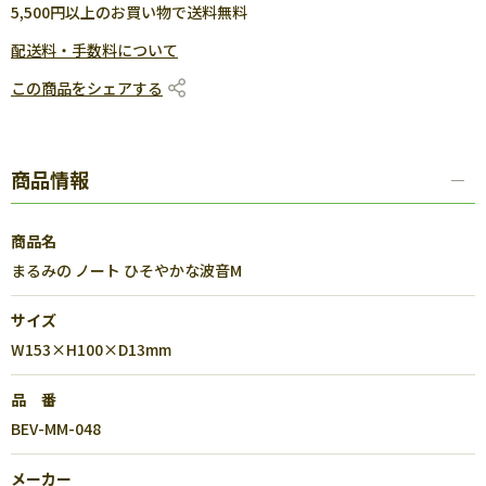
5,500円以上のお買い物で送料無料
配送料・手数料について
この商品をシェアする
商品情報
商品名
まるみの ノート ひそやかな波音M
サイズ
W153×H100×D13mm
品 番
BEV-MM-048
メーカー