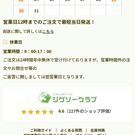
30
31
営業日12時までのご注文で最短当日発送！
配送に関して詳しくは
こちら
休業日
営業時間：9：00-17：00
ご注文は24時間年中無休で受け付けておりますが、営業時間外の注
文やお問合せ等の
ご返答に関しましては翌営業日となります。
4.6
（227件のショップ評価）
ご利用ガイド
よくある質問
会員特典