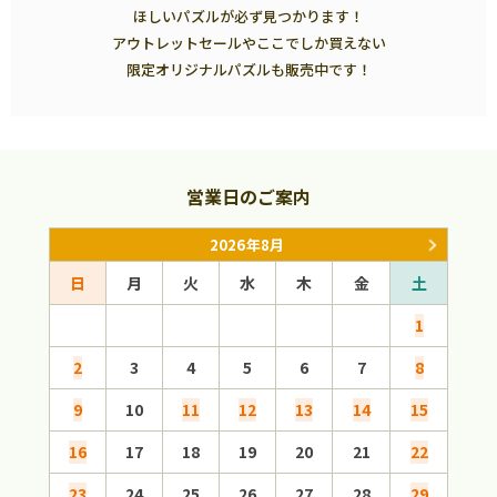
ほしいパズルが必ず見つかります！
アウトレットセールやここでしか買えない
限定オリジナルパズルも販売中です！
営業日のご案内
2026年8月
日
月
火
水
木
金
土
日
1
2
3
4
5
6
7
8
6
9
10
11
12
13
14
15
13
16
17
18
19
20
21
22
20
23
24
25
26
27
28
29
27