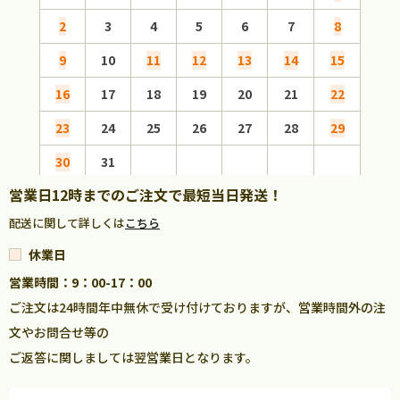
2
3
4
5
6
7
8
6
9
10
11
12
13
14
15
13
16
17
18
19
20
21
22
20
23
24
25
26
27
28
29
27
30
31
営業日12時までのご注文で最短当日発送！
配送に関して詳しくは
こちら
休業日
営業時間：9：00-17：00
ご注文は24時間年中無休で受け付けておりますが、営業時間外の注
文やお問合せ等の
ご返答に関しましては翌営業日となります。