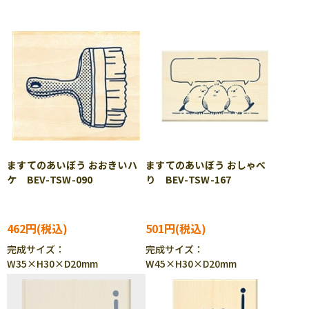
ますてのあいぼう おおきいハ
ますてのあいぼう おしゃべ
ケ BEV-TSW-090
り BEV-TSW-167
462円
501円
完成サイズ：
完成サイズ：
W35×H30×D20mm
W45×H30×D20mm