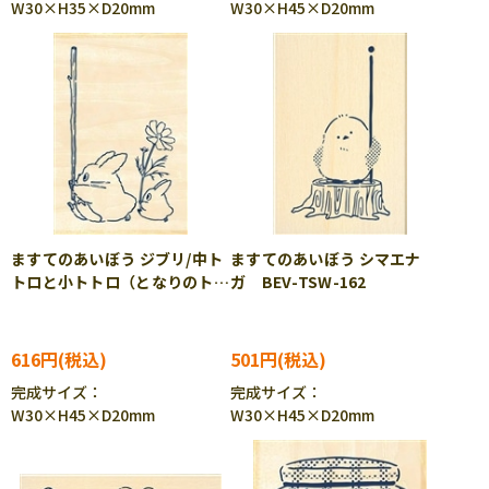
W30×H35×D20mm
W30×H45×D20mm
ますてのあいぼう ジブリ/中ト
ますてのあいぼう シマエナ
トロと小トトロ（となりのトト
ガ BEV-TSW-162
ロ） (となりのトトロ)
BEV-TSW-144
616円
501円
完成サイズ：
完成サイズ：
W30×H45×D20mm
W30×H45×D20mm