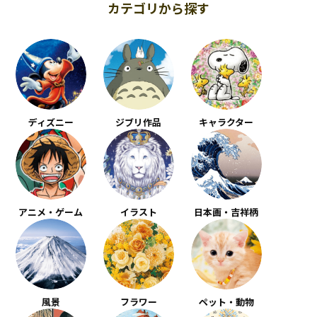
カテゴリから探す
ディズニー
ジブリ作品
キャラクター
アニメ・ゲーム
イラスト
日本画・吉祥柄
風景
フラワー
ペット・動物