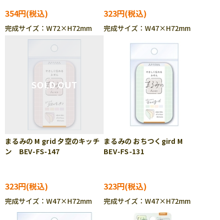
354円
323円
完成サイズ：W72×H72mm
完成サイズ：W47×H72mm
まるみの M grid 夕空のキッチ
まるみの おちつくgird M
ン BEV-FS-147
BEV-FS-131
323円
323円
完成サイズ：W47×H72mm
完成サイズ：W47×H72mm