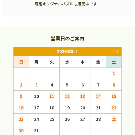
限定オリジナルパズルも販売中です！
営業日のご案内
2026年8月
日
月
火
水
木
金
土
日
1
2
3
4
5
6
7
8
6
9
10
11
12
13
14
15
13
16
17
18
19
20
21
22
20
23
24
25
26
27
28
29
27
30
31