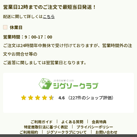
営業日12時までのご注文で最短当日発送！
配送に関して詳しくは
こちら
休業日
営業時間：9：00-17：00
ご注文は24時間年中無休で受け付けておりますが、営業時間外の注
文やお問合せ等の
ご返答に関しましては翌営業日となります。
4.6
（227件のショップ評価）
ご利用ガイド
よくある質問
会員特典
特定商取引法に基づく表記
プライバシーポリシー
ご利用規約
ジグソークラブについて
お問い合わせ