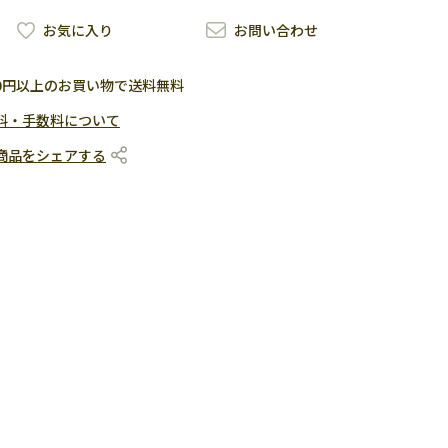
お気に入り
お問い合わせ
500円以上のお買い物で送料無料
料・手数料について
商品をシェアする