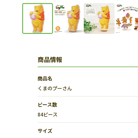
商品情報
商品名
くまのプーさん
ピース数
84ピース
サイズ