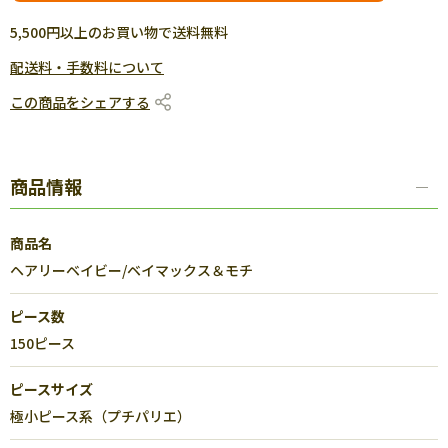
5,500円以上のお買い物で送料無料
配送料・手数料について
この商品をシェアする
商品情報
商品名
ヘアリーベイビー/ベイマックス＆モチ
ピース数
150ピース
ピースサイズ
極小ピース系（プチパリエ）