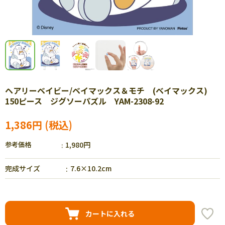
ヘアリーベイビー/ベイマックス＆モチ (ベイマックス)
150ピース ジグソーパズル YAM-2308-92
1,386円
参考価格
1,980円
完成サイズ
7.6×10.2cm
カートに入れる