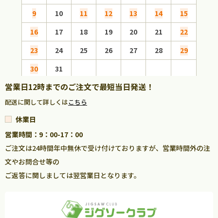
9
10
11
12
13
14
15
13
16
17
18
19
20
21
22
20
23
24
25
26
27
28
29
27
30
31
営業日12時までのご注文で最短当日発送！
配送に関して詳しくは
こちら
休業日
営業時間：9：00-17：00
ご注文は24時間年中無休で受け付けておりますが、営業時間外の注
文やお問合せ等の
ご返答に関しましては翌営業日となります。