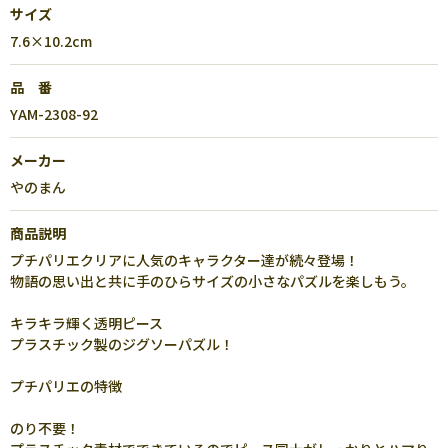
サイズ
7.6×10.2cm
品 番
YAM-2308-92
メーカー
やのまん
商品説明
プチパリエクリアに人気のキャラクター達が続々登場！
物語の思い出と共に手のひらサイズの小さなパズルを楽しもう。
キラキラ輝く透明ピース
プラスチック製のジグソーパズル！
プチパリエの特徴
のり不要！