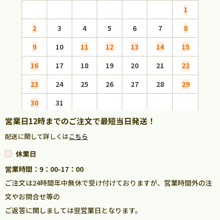
1
2
3
4
5
6
7
8
6
9
10
11
12
13
14
15
13
16
17
18
19
20
21
22
20
23
24
25
26
27
28
29
27
30
31
営業日12時までのご注文で最短当日発送！
配送に関して詳しくは
こちら
休業日
営業時間：9：00-17：00
ご注文は24時間年中無休で受け付けておりますが、営業時間外の注
文やお問合せ等の
ご返答に関しましては翌営業日となります。