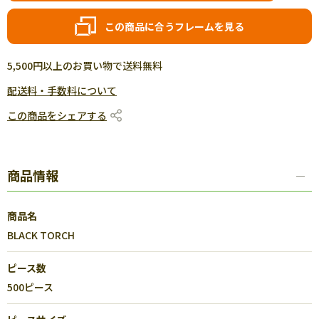
この商品に合うフレームを見る
5,500円以上のお買い物で送料無料
配送料・手数料について
この商品をシェアする
商品情報
商品名
BLACK TORCH
ピース数
500ピース