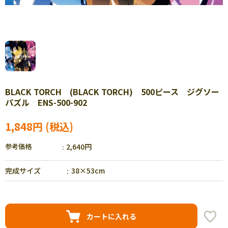
BLACK TORCH (BLACK TORCH) 500ピース ジグソー
パズル ENS-500-902
1,848円
参考価格
2,640円
完成サイズ
38×53cm
カートに入れる