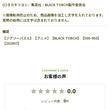
(C)タカキツヨシ／集英社・BLACK TORCH製作委員会
※画像転用防止のため、商品画像を加工し文字を入れております。
実際の絵柄には文字は含まれておりません。
補足
【ジグソーパズル】【アニメ】【BLACK TORCH】【500-950】
【202607】
Customer’s voice
お客様の声
0.0
0
レビュー件数：
件