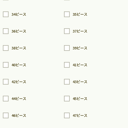
34ピース
35ピース
36ピース
37ピース
38ピース
39ピース
40ピース
41ピース
42ピース
43ピース
44ピース
45ピース
46ピース
47ピース