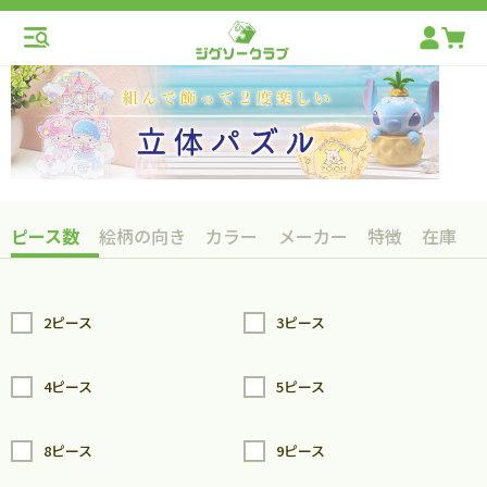
ピース数
絵柄の向き
カラー
メーカー
特徴
在庫
2ピース
3ピース
4ピース
5ピース
8ピース
9ピース