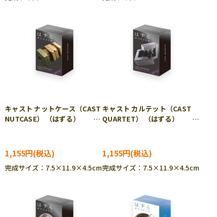
キャスト ナットケース（CAST
キャスト カルテット（CAST
NUTCASE） （はずる）
QUARTET） （はずる）
HAN-05580
HAN-05581
1,155円
1,155円
完成サイズ：7.5×11.9×4.5cm
完成サイズ：7.5×11.9×4.5cm