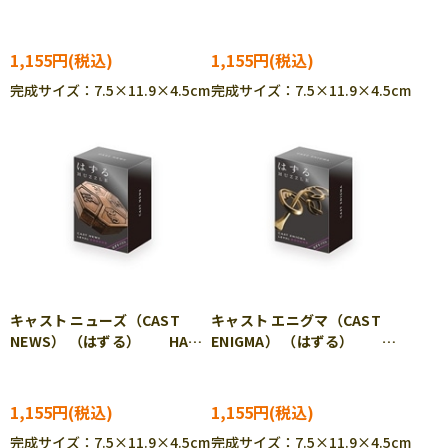
HAN-05576
05577
1,155円
1,155円
完成サイズ：7.5×11.9×4.5cm
完成サイズ：7.5×11.9×4.5cm
キャスト ニューズ（CAST
キャスト エニグマ（CAST
NEWS） （はずる） HAN-
ENIGMA） （はずる）
05578
HAN-05579
1,155円
1,155円
完成サイズ：7.5×11.9×4.5cm
完成サイズ：7.5×11.9×4.5cm