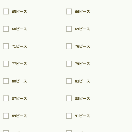
65ピース
66ピース
68ピース
69ピース
71ピース
76ピース
77ピース
79ピース
80ピース
82ピース
87ピース
88ピース
89ピース
91ピース