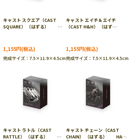
キャスト スクエア（CAST
キャスト エイチ＆エイチ
SQUARE） （はずる）
（CAST H&H） （はず
HAN-05574
る） HAN-05575
1,155円
1,155円
完成サイズ：7.5×11.9×4.5cm
完成サイズ：7.5×11.9×4.5cm
キャスト ラトル（CAST
キャスト チェーン（CAST
RATTLE） （はずる）
CHAIN） （はずる） HAN-