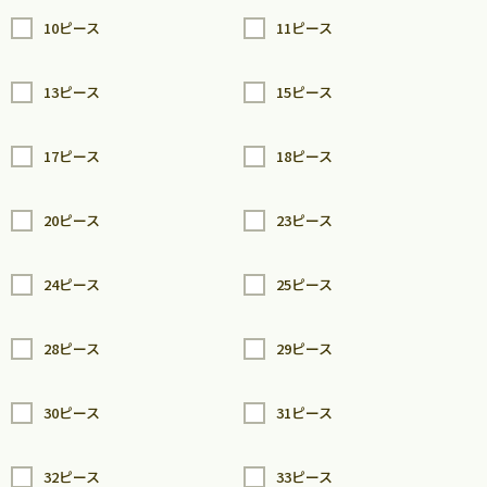
10ピース
11ピース
13ピース
15ピース
17ピース
18ピース
20ピース
23ピース
24ピース
25ピース
28ピース
29ピース
30ピース
31ピース
32ピース
33ピース