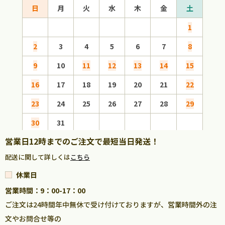
日
月
火
水
木
金
土
日
1
2
3
4
5
6
7
8
6
9
10
11
12
13
14
15
13
16
17
18
19
20
21
22
20
23
24
25
26
27
28
29
27
30
31
営業日12時までのご注文で最短当日発送！
配送に関して詳しくは
こちら
休業日
営業時間：9：00-17：00
ご注文は24時間年中無休で受け付けておりますが、営業時間外の注
文やお問合せ等の