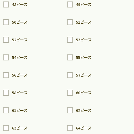
48ピース
49ピース
50ピース
51ピース
52ピース
53ピース
54ピース
55ピース
56ピース
57ピース
58ピース
60ピース
61ピース
62ピース
63ピース
64ピース