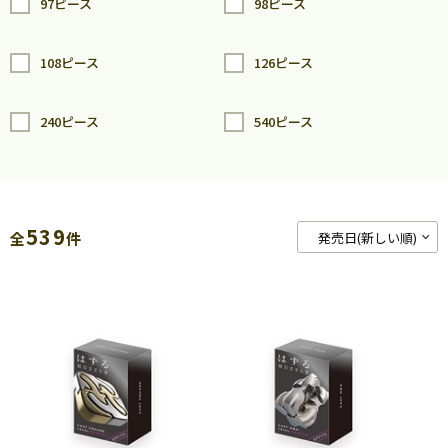
97ピース
98ピース
108ピース
126ピース
240ピース
540ピース
539
全
件