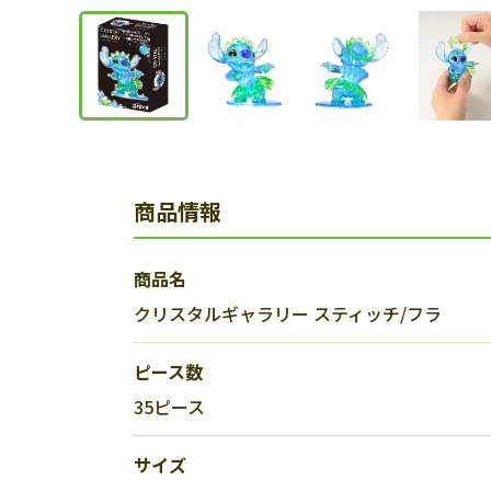
商品情報
商品名
クリスタルギャラリー スティッチ/フラ
ピース数
35ピース
サイズ