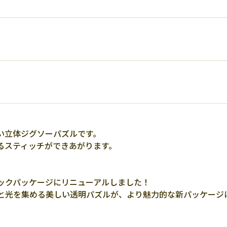
い立体ジグソーパズルです。
るスティッチができあがります。
ックパッケージにリニューアルしました！
と光を集める美しい透明パズルが、より魅力的な新パッケージ