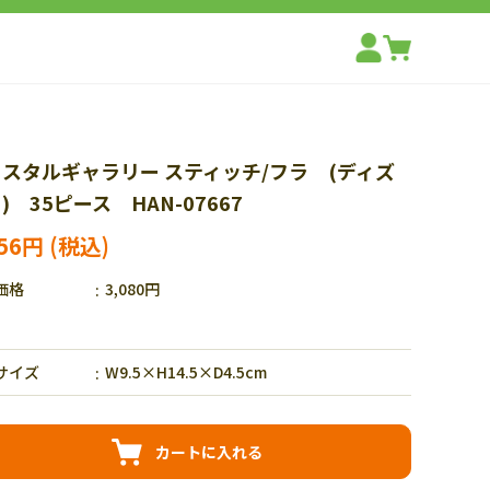
スタルギャラリー スティッチ/フラ (ディズ
) 35ピース HAN-07667
156円
価格
3,080円
サイズ
W9.5×H14.5×D4.5cm
カートに入れる