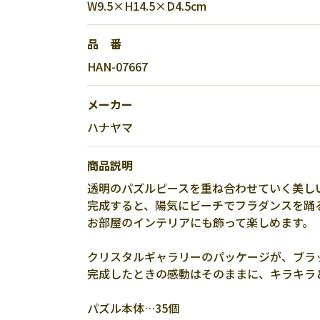
W9.5×H14.5×D4.5cm
品 番
HAN-07667
メーカー
ハナヤマ
商品説明
透明のパズルピースを重ね合わせていく美し
完成すると、陽気にビーチでフラダンスを踊
お部屋のインテリアにも飾って楽しめます。
クリスタルギャラリーのパッケージが、ブラ
完成したときの感動はそのままに、キラキラ
パズル本体…35個