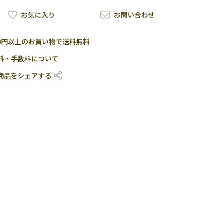
お気に入り
お問い合わせ
500円以上のお買い物で送料無料
料・手数料について
商品をシェアする