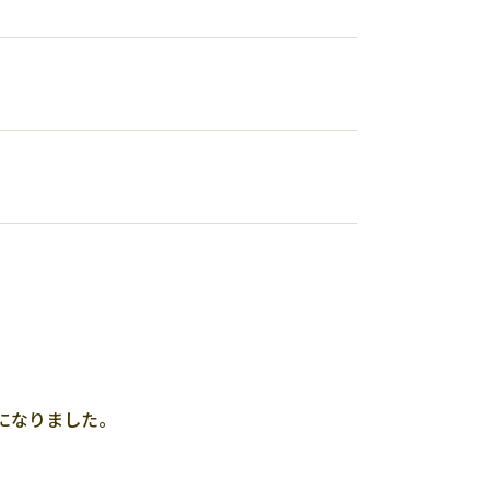
になりました。