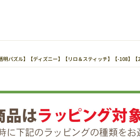
パズル】【ディズニー】【リロ＆スティッチ】【-108】【20