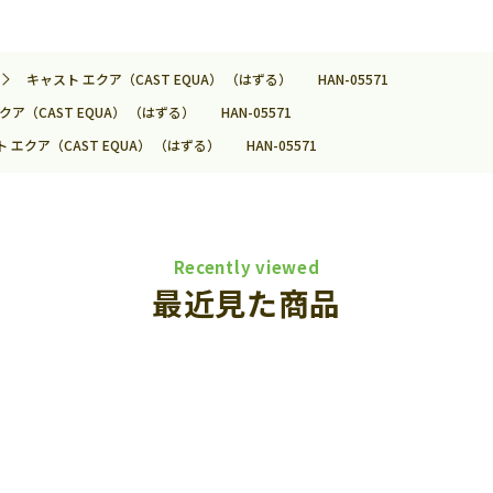
キャスト エクア（CAST EQUA） （はずる） HAN-05571
クア（CAST EQUA） （はずる） HAN-05571
 エクア（CAST EQUA） （はずる） HAN-05571
Recently viewed
最近見た商品