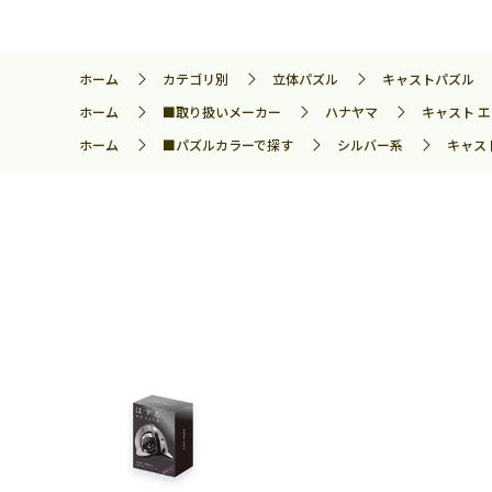
ホーム
カテゴリ別
立体パズル
キャストパズル
ホーム
■取り扱いメーカー
ハナヤマ
キャスト エ
ホーム
■パズルカラーで探す
シルバー系
キャスト