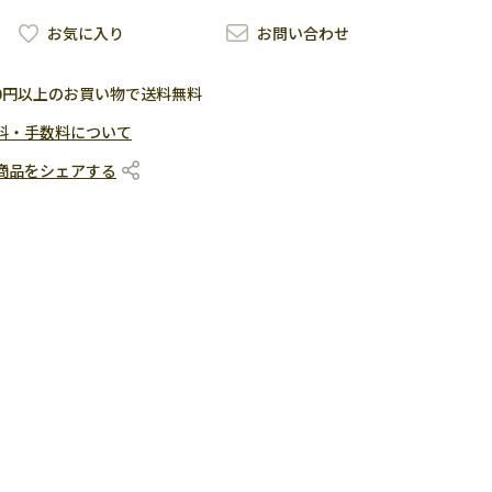
お気に入り
お問い合わせ
500円以上のお買い物で送料無料
料・手数料について
商品をシェアする