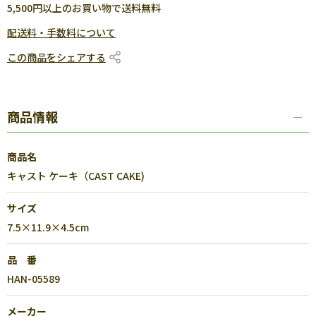
5,500円以上のお買い物で送料無料
配送料・手数料について
この商品をシェアする
商品情報
商品名
キャスト ケーキ（CAST CAKE)
サイズ
7.5×11.9×4.5cm
品 番
HAN-05589
メーカー