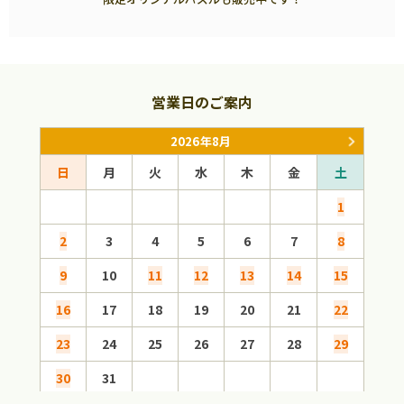
営業日のご案内
2026年8月
日
月
火
水
木
金
土
日
1
2
3
4
5
6
7
8
6
9
10
11
12
13
14
15
13
16
17
18
19
20
21
22
20
23
24
25
26
27
28
29
27
30
31