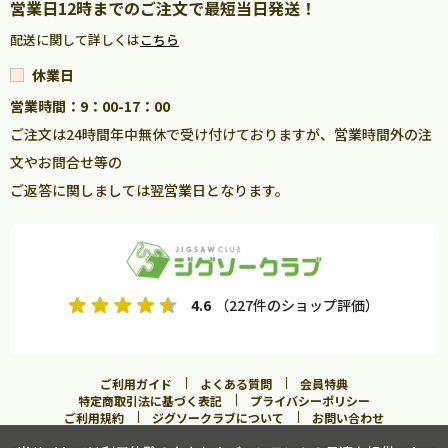
営業日12時までのご注文で最短当日発送！
配送に関して詳しくは
こちら
休業日
営業時間：9：00-17：00
ご注文は24時間年中無休で受け付けておりますが、営業時間外の注
文やお問合せ等の
ご返答に関しましては翌営業日となります。
4.6
（227件のショップ評価）
ご利用ガイド
よくある質問
会員特典
特定商取引法に基づく表記
プライバシーポリシー
ご利用規約
ジグソークラブについて
お問い合わせ