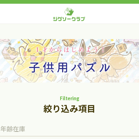
Filtering
絞り込み項目
象年齢
在庫