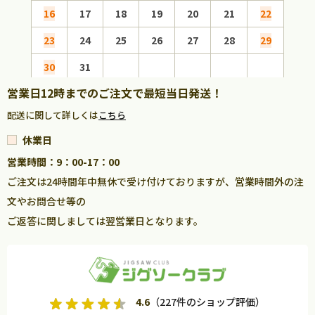
16
17
18
19
20
21
22
20
23
24
25
26
27
28
29
27
30
31
営業日12時までのご注文で最短当日発送！
配送に関して詳しくは
こちら
休業日
営業時間：9：00-17：00
ご注文は24時間年中無休で受け付けておりますが、営業時間外の注
文やお問合せ等の
ご返答に関しましては翌営業日となります。
4.6
（227件のショップ評価）