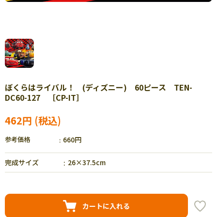
ぼくらはライバル！ (ディズニー) 60ピース TEN-
DC60-127 ［CP-IT］
462円
参考価格
660円
完成サイズ
26×37.5cm
カートに入れる