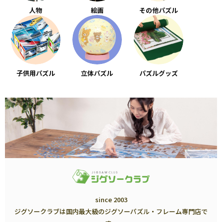
人物
絵画
その他パズル
子供用パズル
立体パズル
パズルグッズ
since 2003
ジグソークラブは国内最大級のジグソーパズル・フレーム専門店で