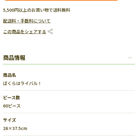
5,500円以上のお買い物で送料無料
配送料・手数料について
この商品をシェアする
商品情報
商品名
ぼくらはライバル！
ピース数
60ピース
サイズ
26×37.5cm