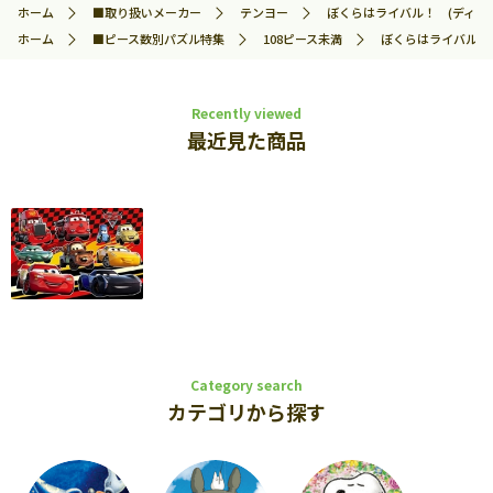
ホーム
■取り扱いメーカー
テンヨー
ぼくらはライバル！ (ディズニー)
ホーム
■ピース数別パズル特集
108ピース未満
ぼくらはライバル！ (
Recently viewed
最近見た商品
Category search
カテゴリから探す