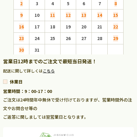
2
3
4
5
6
7
8
6
9
10
11
12
13
14
15
13
16
17
18
19
20
21
22
20
23
24
25
26
27
28
29
27
30
31
営業日12時までのご注文で最短当日発送！
配送に関して詳しくは
こちら
休業日
営業時間：9：00-17：00
ご注文は24時間年中無休で受け付けておりますが、営業時間外の注
文やお問合せ等の
ご返答に関しましては翌営業日となります。