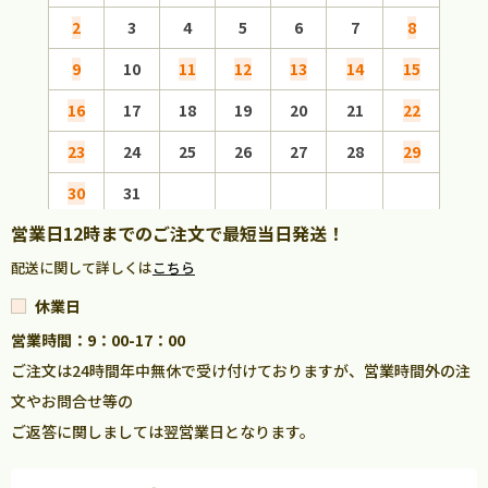
2
3
4
5
6
7
8
6
9
10
11
12
13
14
15
13
16
17
18
19
20
21
22
20
23
24
25
26
27
28
29
27
30
31
営業日12時までのご注文で最短当日発送！
配送に関して詳しくは
こちら
休業日
営業時間：9：00-17：00
ご注文は24時間年中無休で受け付けておりますが、営業時間外の注
文やお問合せ等の
ご返答に関しましては翌営業日となります。