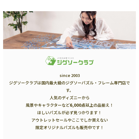
since 2003
ジグソークラブは国内最大級のジグソーパズル・フレーム専門店で
す。
人気のディズニーから
風景やキャラクターなど
6,000点以上
の品揃え！
ほしいパズルが必ず見つかります！
アウトレットセールやここでしか買えない
限定オリジナルパズルも販売中です！