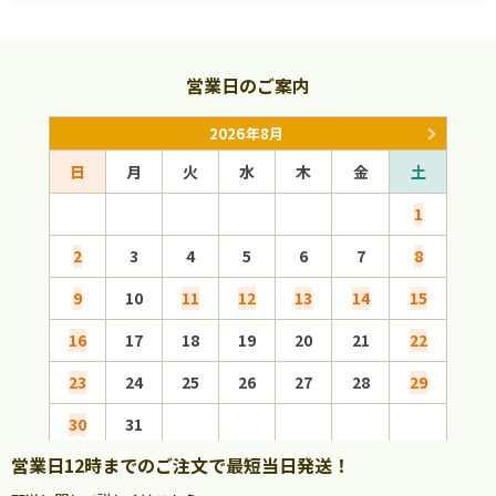
営業日のご案内
2026年8月
日
月
火
水
木
金
土
日
1
2
3
4
5
6
7
8
6
9
10
11
12
13
14
15
13
16
17
18
19
20
21
22
20
23
24
25
26
27
28
29
27
30
31
営業日12時までのご注文で最短当日発送！