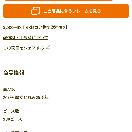
この商品に合うフレームを見る
5,500円以上のお買い物で送料無料
配送料・手数料について
この商品をシェアする
商品情報
商品名
おジャ魔女どれみ25周年
ピース数
500ピース