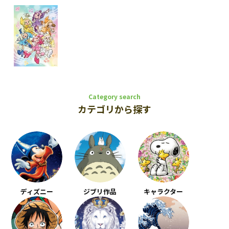
Category search
カテゴリから探す
ディズニー
ジブリ作品
キャラクター