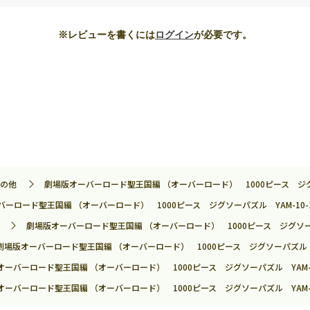
※レビューを書くには
ログイン
が必要です。
の他
劇場版オーバーロード聖王国編 （オーバーロード） 1000ピース ジグソー
ーロード聖王国編 （オーバーロード） 1000ピース ジグソーパズル YAM-10-1
劇場版オーバーロード聖王国編 （オーバーロード） 1000ピース ジグソーパズ
劇場版オーバーロード聖王国編 （オーバーロード） 1000ピース ジグソーパズル YA
オーバーロード聖王国編 （オーバーロード） 1000ピース ジグソーパズル YAM-10
オーバーロード聖王国編 （オーバーロード） 1000ピース ジグソーパズル YAM-10