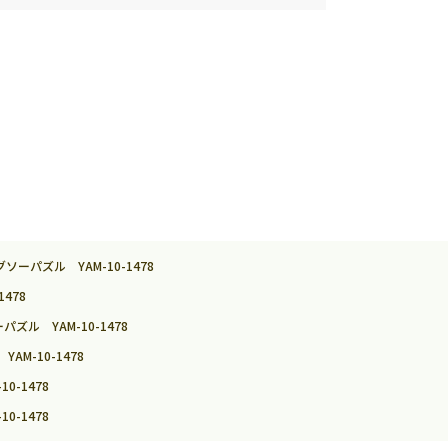
パズル YAM-10-1478
478
ル YAM-10-1478
M-10-1478
-1478
-1478