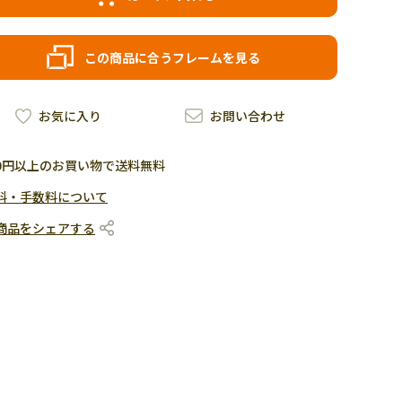
この商品に合うフレームを見る
お気に入り
お問い合わせ
500円以上のお買い物で送料無料
料・手数料について
商品をシェアする