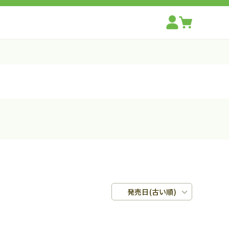
発売日(古い順)