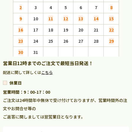
2
3
4
5
6
7
8
6
9
10
11
12
13
14
15
13
16
17
18
19
20
21
22
20
23
24
25
26
27
28
29
27
30
31
営業日12時までのご注文で最短当日発送！
配送に関して詳しくは
こちら
休業日
営業時間：9：00-17：00
ご注文は24時間年中無休で受け付けておりますが、営業時間外の注
文やお問合せ等の
ご返答に関しましては翌営業日となります。