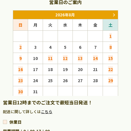
営業日のご案内
2026年8月
日
月
火
水
木
金
土
日
1
2
3
4
5
6
7
8
6
9
10
11
12
13
14
15
13
16
17
18
19
20
21
22
20
23
24
25
26
27
28
29
27
30
31
営業日12時までのご注文で最短当日発送！
配送に関して詳しくは
こちら
休業日
営業時間：9：00-17：00