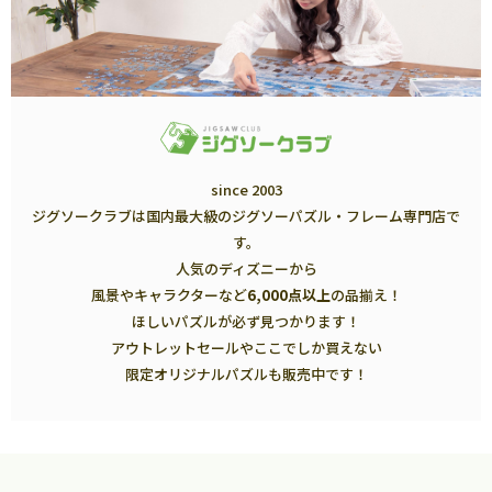
since 2003
ジグソークラブは国内最大級のジグソーパズル・フレーム専門店で
す。
人気のディズニーから
風景やキャラクターなど
6,000点以上
の品揃え！
ほしいパズルが必ず見つかります！
アウトレットセールやここでしか買えない
限定オリジナルパズルも販売中です！