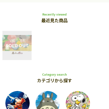
Recently viewed
最近見た商品
Category search
カテゴリから探す