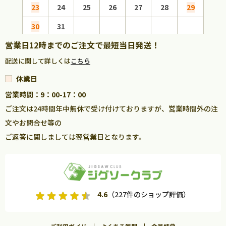
23
24
25
26
27
28
29
27
30
31
営業日12時までのご注文で最短当日発送！
配送に関して詳しくは
こちら
休業日
営業時間：9：00-17：00
ご注文は24時間年中無休で受け付けておりますが、営業時間外の注
文やお問合せ等の
ご返答に関しましては翌営業日となります。
4.6
（227件のショップ評価）