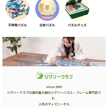
子供用パズル
立体パズル
パズルグッズ
since 2003
ジグソークラブは国内最大級のジグソーパズル・フレーム専門店で
す。
人気のディズニーから