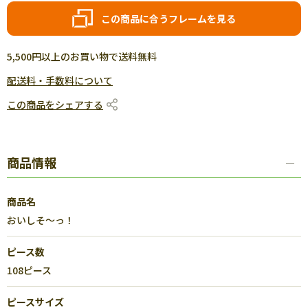
この商品に合うフレームを見る
5,500円以上のお買い物で送料無料
配送料・手数料について
この商品をシェアする
商品情報
商品名
おいしそ～っ！
ピース数
108ピース
ピースサイズ