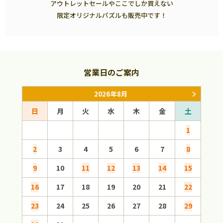
アウトレットセールやここでしか買えない
限定オリジナルパズルも販売中です！
営業日のご案内
2026年8月
日
月
火
水
木
金
土
日
1
2
3
4
5
6
7
8
6
9
10
11
12
13
14
15
13
16
17
18
19
20
21
22
20
23
24
25
26
27
28
29
27