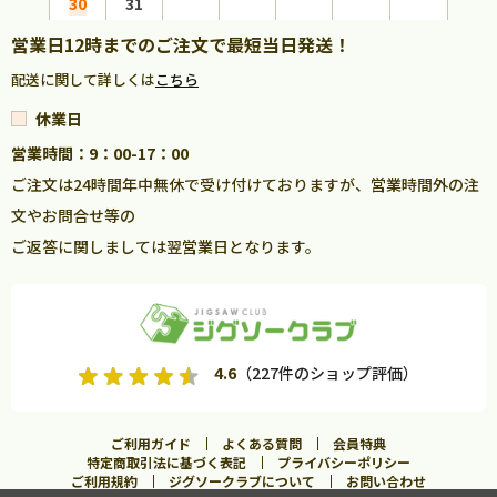
30
31
営業日12時までのご注文で最短当日発送！
配送に関して詳しくは
こちら
休業日
営業時間：9：00-17：00
ご注文は24時間年中無休で受け付けておりますが、営業時間外の注
文やお問合せ等の
ご返答に関しましては翌営業日となります。
4.6
（227件のショップ評価）
ご利用ガイド
よくある質問
会員特典
特定商取引法に基づく表記
プライバシーポリシー
ご利用規約
ジグソークラブについて
お問い合わせ