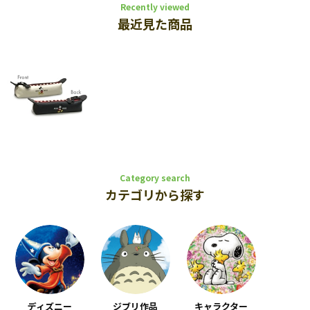
Recently viewed
最近見た商品
Category search
カテゴリから探す
ディズニー
ジブリ作品
キャラクター