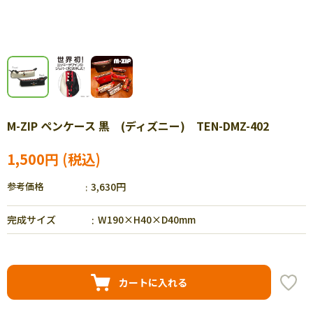
M-ZIP ペンケース 黒 (ディズニー) TEN-DMZ-402
1,500円
参考価格
3,630円
完成サイズ
W190×H40×D40mm
カートに入れる