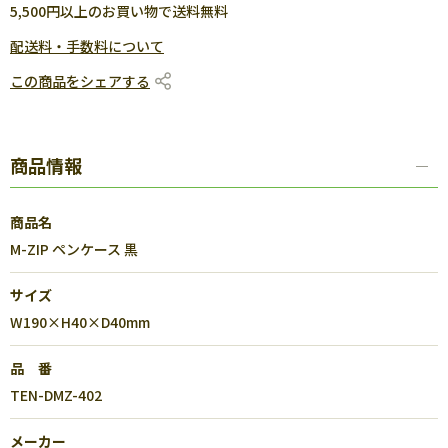
5,500円以上のお買い物で送料無料
配送料・手数料について
この商品をシェアする
商品情報
商品名
M-ZIP ペンケース 黒
サイズ
W190×H40×D40mm
品 番
TEN-DMZ-402
メーカー