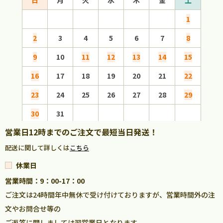
1
2
3
4
5
6
7
8
6
9
10
11
12
13
14
15
13
16
17
18
19
20
21
22
20
23
24
25
26
27
28
29
27
30
31
営業日12時までのご注文で最短当日発送！
配送に関して詳しくは
こちら
休業日
営業時間：9：00-17：00
ご注文は24時間年中無休で受け付けておりますが、営業時間外の注
文やお問合せ等の
ご返答に関しましては翌営業日となります。